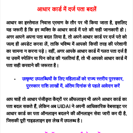
आधार कार्ड में दर्ज पता बदलें
आधार का इस्तेमाल निवास प्रमाण के तौर पर भी किया जाता है, इसलिए
यह जरूरी है कि हर व्यक्ति के आधार कार्ड में पते की सही जानकारी हो।
अगर आपने अपना पता बदल लिया है, तो अपने आधार कार्ड पर दर्ज पते को
जल्द ही अपडेट करवा लें, ताकि भविष्य में आपको किसी तरह की परेशानी
का सामना न करना पड़े। वहीं, अगर आपके आधार कार्ड में गलत पता दर्ज है
या उसमें स्पेलिंग या पिन कोड की गलतियां हैं, तो भी आपको आधार कार्ड में
पता सही करवाने की जरूरत है।
उत्कृष्ट उपलब्धियों के लिए महिलाओं को राज्य स्तरीय पुरस्कार,
पुरस्कार राशि लाखों में, अंतिम दिनांक से पहले आवेदन करें
आप चाहें तो आधार पंजीकृत केंद्रों पर ऑफलाइन भी अपने आधार कार्ड का
पता बदल सकते हैं, लेकिन अब UIDAI ने अपनी आधिकारिक वेबसाइट पर
आधार कार्ड का पता ऑनलाइन बदलने की ऑनलाइन सेवा जारी कर दी है,
जिसकी पूरी गाइडलाइन इस लेख में उपलब्ध है।