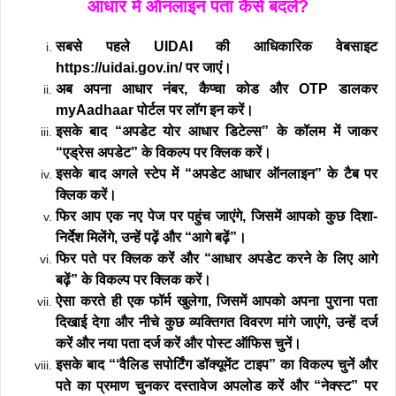
आधार में ऑनलाइन पता कैसे बदलें?
सबसे पहले UIDAI की आधिकारिक वेबसाइट
https://uidai.gov.in/ पर जाएं।
अब अपना आधार नंबर, कैप्चा कोड और OTP डालकर
myAadhaar पोर्टल पर लॉग इन करें।
इसके बाद “अपडेट योर आधार डिटेल्स” के कॉलम में जाकर
“एड्रेस अपडेट” के विकल्प पर क्लिक करें।
इसके बाद अगले स्टेप में “अपडेट आधार ऑनलाइन” के टैब पर
क्लिक करें।
फिर आप एक नए पेज पर पहुंच जाएंगे, जिसमें आपको कुछ दिशा-
निर्देश मिलेंगे, उन्हें पढ़ें और “आगे बढ़ें”।
फिर पते पर क्लिक करें और “आधार अपडेट करने के लिए आगे
बढ़ें” के विकल्प पर क्लिक करें।
ऐसा करते ही एक फॉर्म खुलेगा, जिसमें आपको अपना पुराना पता
दिखाई देगा और नीचे कुछ व्यक्तिगत विवरण मांगे जाएंगे, उन्हें दर्ज
करें और नया पता दर्ज करें और पोस्ट ऑफिस चुनें।
इसके बाद “‘वैलिड सपोर्टिंग डॉक्यूमेंट टाइप” का विकल्प चुनें और
पते का प्रमाण चुनकर दस्तावेज अपलोड करें और “नेक्स्ट” पर