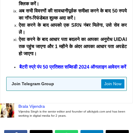
क्लिक करें।
अब सभी विवरणों की सावधानीपूर्वक समीक्षा करने के बाद 50 रुपये
का नॉन-रिफंडेबल शुल्क अदा करें।
ऐसा करने के बाद आपको एक SRN नंबर मिलेगा, उसे सेव कर
लें।
ऐसा करने के बाद आधार पता बदलने का आपका अनुरोध UIDAI
तक पहुंच जाएगा और 1 महीने के अंदर आपका आधार पता अपडेट
हो जाएगा।
बैटरी स्प्रे पंप 50 प्रतिशत सब्सिडी 2024 ऑनलाइन आवेदन करें
Join Telegram Group
Join Now
Brala Vijendra
Vijendra Singh is the senior editor and founder of allcityjob.com and has been
working in digital media for 2 years.