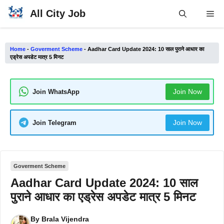
Skip
All City Job
Me
to
content
Home
-
Goverment Scheme
-
Aadhar Card Update 2024: 10 साल पुराने आधार का
एड्रेस अपडेट मात्र 5 मिनट
Join Now
Join WhatsApp
Join Now
Join Telegram
Goverment Scheme
Aadhar Card Update 2024: 10 साल
पुराने आधार का एड्रेस अपडेट मात्र 5 मिनट
By
Brala Vijendra