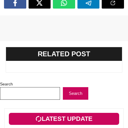
RELATED POST
Search
Search
LATEST UPDATE