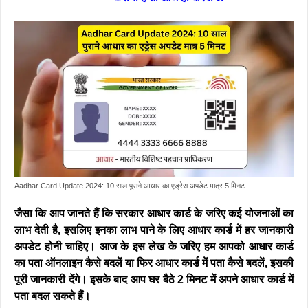
Aadhar Card Update 2024: 10 साल पुराने आधार का एड्रेस अपडेट मात्र 5 मिनट
जैसा कि आप जानते हैं कि सरकार आधार कार्ड के जरिए कई योजनाओं का
लाभ देती है, इसलिए इनका लाभ पाने के लिए आधार कार्ड में हर जानकारी
अपडेट होनी चाहिए। आज के इस लेख के जरिए हम आपको आधार कार्ड
का पता ऑनलाइन कैसे बदलें या फिर आधार कार्ड में पता कैसे बदलें, इसकी
पूरी जानकारी देंगे। इसके बाद आप घर बैठे 2 मिनट में अपने आधार कार्ड में
पता बदल सकते हैं।