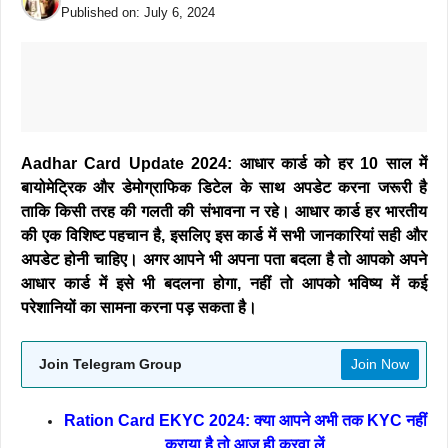
Published on:
July 6, 2024
Aadhar Card Update 2024: आधार कार्ड को हर 10 साल में
बायोमेट्रिक और डेमोग्राफिक डिटेल के साथ अपडेट करना जरूरी है
ताकि किसी तरह की गलती की संभावना न रहे। आधार कार्ड हर भारतीय
की एक विशिष्ट पहचान है, इसलिए इस कार्ड में सभी जानकारियां सही और
अपडेट होनी चाहिए। अगर आपने भी अपना पता बदला है तो आपको अपने
आधार कार्ड में इसे भी बदलना होगा, नहीं तो आपको भविष्य में कई
परेशानियों का सामना करना पड़ सकता है।
Join Telegram Group
Join Now
Ration Card EKYC 2024: क्या आपने अभी तक KYC नहीं
कराया है तो आज ही करवा लें