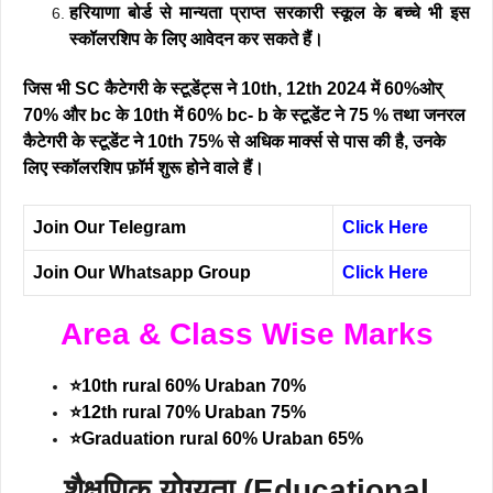
हरियाणा बोर्ड से मान्यता प्राप्त सरकारी स्कूल के बच्चे भी इस
स्कॉलरशिप के लिए आवेदन कर सकते हैं।
जिस भी SC कैटेगरी के स्टूडेंट्स ने 10th, 12th 2024 में 60%ओर्
70% और bc के 10th में 60% bc- b के स्टूडेंट ने 75 % तथा जनरल
कैटेगरी के स्टूडेंट ने 10th 75% से अधिक मार्क्स से पास की है, उनके
लिए स्कॉलरशिप फ़ॉर्म शुरू होने वाले हैं।
Join Our Telegram
Click Here
Join Our Whatsapp Group
Click Here
Area & Class Wise Marks
⭐10th rural 60% Uraban 70%
⭐12th rural 70% Uraban 75%
⭐Graduation rural 60% Uraban 65%
शैक्षणिक योग्यता (Educational