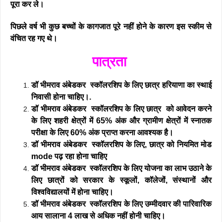
पूरा कर ले।
पिछले वर्ष भी कुछ बच्चों के कागजात पूरे नहीं होने के कारण इस स्कीम से
वंचित रह गए थे।
पात्रता
डॉ भीमराव अंबेडकर स्कॉलरशिप के लिए छात्र हरियाणा का स्थाई
निवासी होना चाहिए।.
डॉ भीमराव अंबेडकर स्कॉलरशिप के लिए छात्र को आवेदन करने
के लिए शहरी क्षेत्रों में 65% अंक और ग्रामीण क्षेत्रों में स्नातक
परीक्षा के लिए 60% अंक प्राप्त करना आवश्यक है।
डॉ भीमराव अंबेडकर स्कॉलरशिप के लिए, छात्र को नियमित मोड
mode पढ़ रहा होना चाहिए
डॉ भीमराव अंबेडकर स्कॉलरशिप के लिए योजना का लाभ उठाने के
लिए छात्रों को सरकार के स्कूलों, कॉलेजों, संस्थानों और
विश्वविद्यालयों में होना चाहिए।
डॉ भीमराव अंबेडकर स्कॉलरशिप के लिए उम्मीदवार की पारिवारिक
आय सालाना 4 लाख से अधिक नहीं होनी चाहिए।