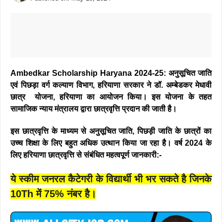
Ambedkar Scholarship Haryana 2024-25: अनुसूचित जाति
एवं पिछड़ा वर्ग कल्याण विभाग, हरियाणा सरकार ने डॉ. अम्बेडकर मेधावी
छात्र योजना, हरियाणा का आयोजन किया। इस योजना के तहत
सामाजिक न्याय मंत्रालय द्वारा छात्रवृत्ति प्रदान की जाती है।
इस छात्रवृत्ति के माध्यम से अनुसूचित जाति, पिछड़ी जाति के छात्रों का
उच्च शिक्षा के लिए बहुत अधिक उत्थान किया जा रहा है। वर्ष 2024 के
लिए हरियाणा छात्रवृत्ति से संबंधित महत्वपूर्ण जानकारी:-
ये स्कीम जनरल कैटेगरी के विद्यार्थी भी भर सकते है जिनके
10Th में 75% नंबर है।