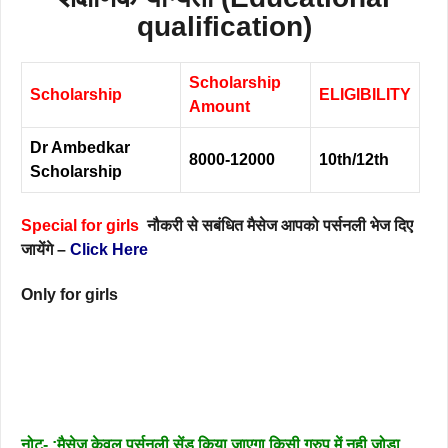
qualification)
Scholarship
Scholarship
ELIGIBILITY
Amount
Dr Ambedkar
8000-12000
10th/12th
Scholarship
Special for girls
नौकरी से सबंधित मैसेज आपको पर्सनली भेज दिए
जायेंगे –
Click Here
Only for girls
नोट- :मैसेज केवल पर्सनली सेंड किया जाएगा किसी ग्रुप में नही जोड़ा