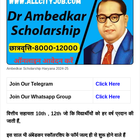
Ambedkar Scholarship Haryana 2024-25
Join Our Telegram
Click Here
Join Our Whatsapp Group
Click Here
वित्तीय सहायता 10th , 12th जो कि विद्यार्थीयों को हर वर्ष प्रदान की
जाती हैं,
इस साल भी अंबेडकर स्कॉलरशिप के फॉर्म जल्द ही से शुरू होने वाले हैं