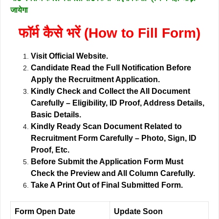
जायेगा
फॉर्म कैसे भरें (How to Fill Form)
Visit Official Website.
Candidate Read the Full Notification Before
Apply the Recruitment Application.
Kindly Check and Collect the All Document
Carefully – Eligibility, ID Proof, Address Details,
Basic Details.
Kindly Ready Scan Document Related to
Recruitment Form Carefully – Photo, Sign, ID
Proof, Etc.
Before Submit the Application Form Must
Check the Preview and All Column Carefully.
Take A Print Out of Final Submitted Form.
Form Open Date
Update Soon