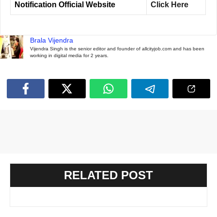
Notification Official Website
Click Here
Brala Vijendra
Vijendra Singh is the senior editor and founder of allcityjob.com and has been
working in digital media for 2 years.
RELATED POST