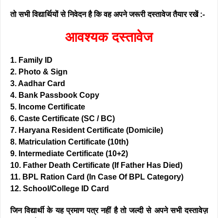
तो सभी विद्यार्थियों से निवेदन है कि वह अपने जरूरी दस्तावेज तैयार रखें :-
आवश्यक दस्तावेज
1. Family ID
2. Photo & Sign
3. Aadhar Card
4. Bank Passbook Copy
5. Income Certificate
6. Caste Certificate (SC / BC)
7. Haryana Resident Certificate (Domicile)
8. Matriculation Certificate (10th)
9. Intermediate Certificate (10+2)
10. Father Death Certificate (If Father Has Died)
11. BPL Ration Card (In Case Of BPL Category)
12. School/College ID Card
जिन विद्यार्थी के यह प्रमाण पत्र नहीं है तो जल्दी से अपने सभी दस्तावेज़