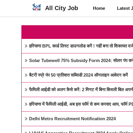
Skip
All City Job
Home
Latest 
to
content
हरियाणा BPL कार्ड लिस्ट डाउनलोड करें ! नहीं बना तो शिकायत दर्ज
Solar Tubewell 75% Subsidy Form 2024: सोलर पंप कनेक
बैटरी स्प्रे पंप 50 प्रतिशत सब्सिडी 2024 ऑनलाइन आवेदन करें
फैमिली आईडी को अलग कैसे करें: 2 मिनट में बिना बिजली बिल अप
हरियाणा में फैमिली आईडी, अब इस फॉर्म से कम करवाए आय, फॉर्म 
Delhi Metro Recruitment Notification 2024