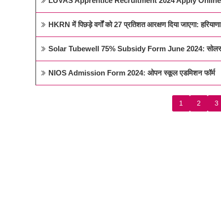
LUVAS Apprentice Recruitment 2024 Apply Online
HKRN में पिछड़े वर्गों को 27 प्रतिशत आरक्षण दिया जाएगा: हरिया
Solar Tubewell 75% Subsidy Form June 2024: सोलर पं
NIOS Admission Form 2024: ओपन स्कूल एडमिशन फॉर्म
1
2
3