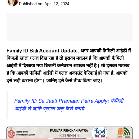
Published on:
April 12, 2024
Family ID Bijli Account Update: अगर आपकी फैमिली आईडी में
बिजली खाता गलत दिख रहा है तो इसका मतलब है कि आपकी फैमिली
आईडी में दिखाया गया बिजली कनेक्शन आपका नहीं है। तो इसका मतलब
है कि आपकी फैमिली आईडी में गलत अकाउंट वेरिफाई हो गया है, आपको
इसे सही कराना होगा। जानिए इसे कैसे ठीक किया जाए।
Family ID Se Jaati Pramaan Patra Apply: फैमिली
आईडी से जाति प्रमाण पत्र कैसे बनाये