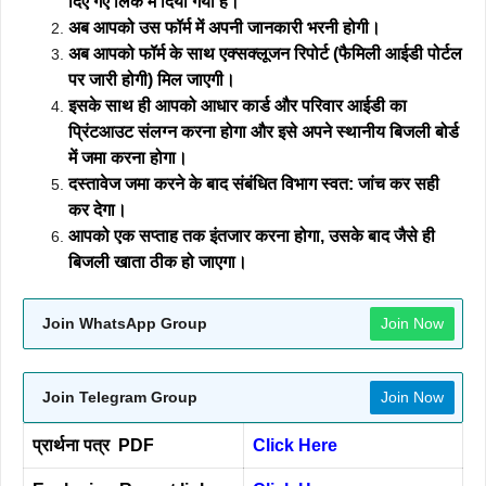
दिए गए लिंक में दिया गया है।
अब आपको उस फॉर्म में अपनी जानकारी भरनी होगी।
अब आपको फॉर्म के साथ एक्सक्लूजन रिपोर्ट (फैमिली आईडी पोर्टल
पर जारी होगी) मिल जाएगी।
इसके साथ ही आपको आधार कार्ड और परिवार आईडी का
प्रिंटआउट संलग्न करना होगा और इसे अपने स्थानीय बिजली बोर्ड
में जमा करना होगा।
दस्तावेज जमा करने के बाद संबंधित विभाग स्वत: जांच कर सही
कर देगा।
आपको एक सप्ताह तक इंतजार करना होगा, उसके बाद जैसे ही
बिजली खाता ठीक हो जाएगा।
Join WhatsApp Group
Join Now
Join Telegram Group
Join Now
प्रार्थना पत्र PDF
Click Here