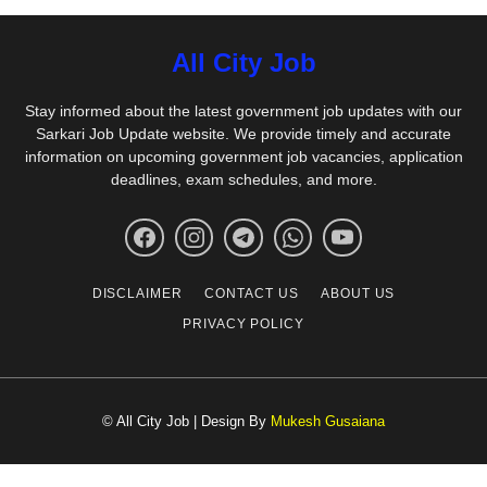
All City Job
Stay informed about the latest government job updates with our
Sarkari Job Update website. We provide timely and accurate
information on upcoming government job vacancies, application
deadlines, exam schedules, and more.
DISCLAIMER
CONTACT US
ABOUT US
PRIVACY POLICY
© All City Job | Design By
Mukesh Gusaiana