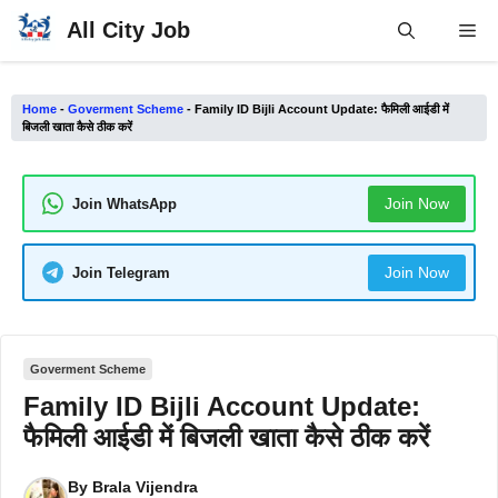
Skip
All City Job
Me
to
content
Home
-
Goverment Scheme
-
Family ID Bijli Account Update: फैमिली आईडी में
बिजली खाता कैसे ठीक करें
Join Now
Join WhatsApp
Join Now
Join Telegram
Goverment Scheme
Family ID Bijli Account Update:
फैमिली आईडी में बिजली खाता कैसे ठीक करें
By
Brala Vijendra