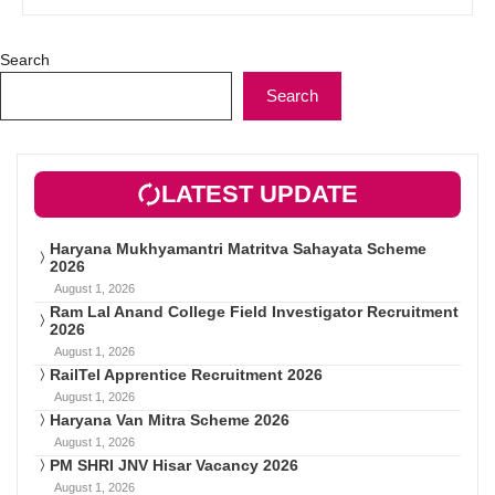
Search
Search
LATEST UPDATE
Haryana Mukhyamantri Matritva Sahayata Scheme
2026
August 1, 2026
Ram Lal Anand College Field Investigator Recruitment
2026
August 1, 2026
RailTel Apprentice Recruitment 2026
August 1, 2026
Haryana Van Mitra Scheme 2026
August 1, 2026
PM SHRI JNV Hisar Vacancy 2026
August 1, 2026