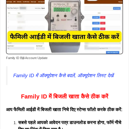
Family ID Bijli Account Update
Family ID में ऑक्यूपेशन कैसे बदलें, ऑक्यूपेशन लिस्ट देखें
Family ID में बिजली खाता कैसे ठीक करें
आप फैमिली आईडी में बिजली खाता निचे दिए स्टेप्स फॉलो करके ठीक करें:
सबसे पहले आपको आवेदन पत्र डाउनलोड करना होगा, फॉर्म नीचे