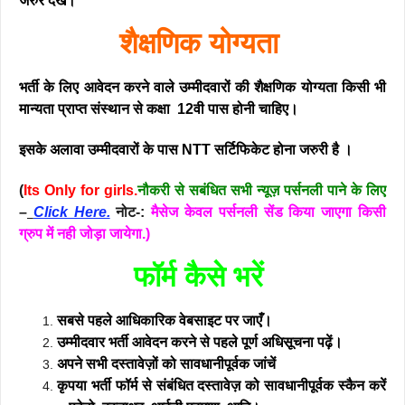
जरुर देखें।
शैक्षणिक योग्यता
भर्ती के लिए आवेदन करने वाले उम्मीदवारों की शैक्षणिक योग्यता किसी भी
मान्यता प्राप्त संस्थान से कक्षा 12वी पास होनी चाहिए।
इसके अलावा उम्मीदवारों के पास NTT सर्टिफिकेट होना जरुरी है ।
(
Its Only for girls.
नौकरी से सबंधित सभी न्यूज़ पर्सनली पाने के लिए
–
Click Here.
नोट-:
मैसेज केवल पर्सनली सेंड किया जाएगा किसी
ग्रुप में नही जोड़ा जायेगा.)
फॉर्म कैसे भरें
सबसे पहले आधिकारिक वेबसाइट पर जाएँ।
उम्मीदवार भर्ती आवेदन करने से पहले पूर्ण अधिसूचना पढ़ें।
अपने सभी दस्तावेज़ों को सावधानीपूर्वक जांचें
कृपया भर्ती फॉर्म से संबंधित दस्तावेज़ को सावधानीपूर्वक स्कैन करें