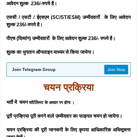
आवेदन शुल्क 236/-रुपये है।
एससी / एसटी / ईएसएम (SC/ST/ESM) उम्मीदवारों के लिए आवेदन
शुल्क 236/-रुपये है।
पीएच (दिव्यांग) उम्मीदवारों के लिए आवेदन शुल्क 236/- रुपये है।
शुल्क का भुगतान ऑनलाइन माध्यम से किया जायेगा।
Join Telegram Group
Join Now
चयन प्रक्रिया
भर्ती में चयन
शॉर्टलिस्ट के आधार पर होगा ।
पूरी प्रक्रिया पूरी करने वाले उम्मीदवार का फाइनल चयन हो जायेगा।
चयन प्रक्रिया की पूरी जानकरी के लिए कृपया आधिकारिक अधिसूचना