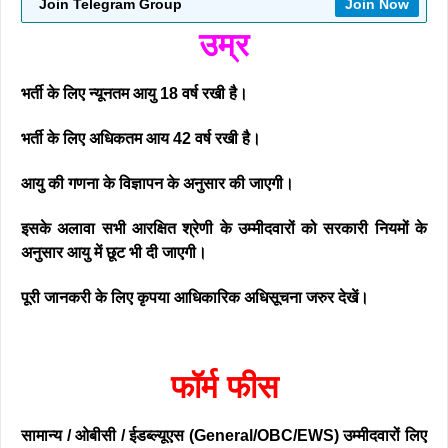
Join Telegram Group
Join Now
उम्र
भर्ती के लिए न्यूनतम आयु 18 वर्ष रखी है।
भर्ती के लिए अधिकतम आय 42 वर्ष रखी है।
आयु की गणना के विज्ञापन के अनुसार की जाएगी।
इसके अलावा सभी आरक्षित श्रेणी के उम्मीदवारों को सरकारी नियमों के
अनुसार आयु में छूट भी दी जाएगी।
पूरी जानकरी के लिए कृपया आधिकारिक अधिसूचना जरुर देखें।
फॉर्म फीस
सामान्य / ओबीसी / ईडब्ल्यूएस (General/OBC/EWS) उम्मीदवारों
लिए