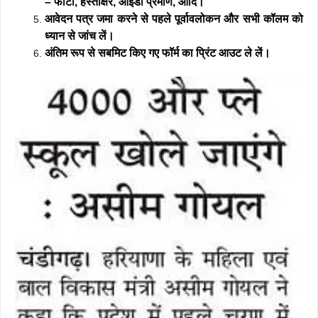
– फोटो, हस्ताक्षर, आईडी प्रमाण, आदि।
आवेदन पत्र जमा करने से पहले पूर्वावलोकन और सभी कॉलम को
ध्यान से जांच लें।
अंतिम रूप से सबमिट किए गए फॉर्म का प्रिंट आउट ले लें।