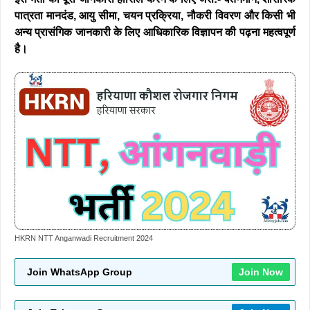
पात्रता मानदंड, आयु सीमा, चयन प्रक्रिया, नौकरी विवरण और किसी भी
अन्य प्रासंगिक जानकारी के लिए आधिकारिक विज्ञापन की पढ़ना महत्वपूर्ण
है।
HKRN NTT Anganwadi Recruitment 2024
Join WhatsApp Group
Join Now