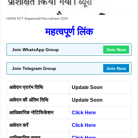
HKRN NTT Anganwadi Recruitment 2024
महत्वपूर्ण लिंक
Join WhatsApp Group
Join Now
Join Telegram Group
Join Now
आवेदन प्रारंभ तिथि
Update
Soon
आवेदन की अंतिम तिथि
Update Soon
आधिकारिक नोटिफिकेशन
Click Here
आवेदन करें
Click Here
आधिकारिक साइट
Click Here