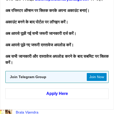
अब रजिस्टर ऑप्शन पर क्लिक करके अपना अकाउंट बनाएं।
अकाउंट बनने के बाद पोर्टल पर लॉगइन करें।
अब आपसे पूछी गई सभी जरूरी जानकारी दर्ज करें।
अब आपसे पूछे गए जरूरी दस्तावेज अपलोड करें।
अब सभी जानकारी और दस्तावेज अपलोड करने के बाद सबमिट पर क्लिक
करें।
Join Telegram Group
Join Now
Apply Here
Brala Vijendra