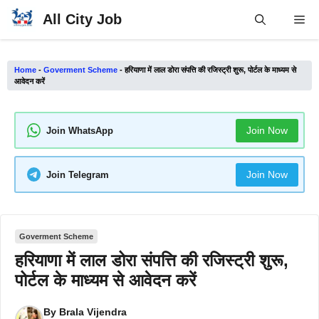
Skip
All City Job
Me
to
content
Home
-
Goverment Scheme
-
हरियाणा में लाल डोरा संपत्ति की रजिस्ट्री शुरू, पोर्टल के माध्यम से
आवेदन करें
Join Now
Join WhatsApp
Join Now
Join Telegram
Goverment Scheme
हरियाणा में लाल डोरा संपत्ति की रजिस्ट्री शुरू,
पोर्टल के माध्यम से आवेदन करें
By
Brala Vijendra