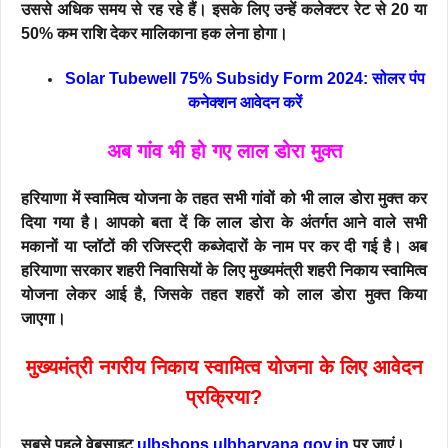
उससे अधिक समय से रह रहे हैं। इसके लिए उन्हें कलेक्टर रेट से 20 या
50% कम राशि देकर मालिकाना हक लेना होगा।
Solar Tubewell 75% Subsidy Form 2024: सोलर पंप
कनेक्शन आवेदन करें
अब गांव भी हो गए लाल डोरा मुक्त
हरियाणा में स्वामित्व योजना के तहत सभी गांवों को भी लाल डोरा मुक्त कर
दिया गया है। आपको बता दें कि लाल डोरा के अंतर्गत आने वाले सभी
मकानों या प्लॉटों की रजिस्ट्री कब्जेदारों के नाम पर कर दी गई है। अब
हरियाणा सरकार शहरी निवासियों के लिए मुख्यमंत्री शहरी निकाय स्वामित्व
योजना लेकर आई है, जिसके तहत शहरों को लाल डोरा मुक्त किया
जाएगा।
मुख्यमंत्री नगरीय निकाय स्वामित्व योजना के लिए आवेदन
प्रक्रिया?
सबसे पहले वेबसाइट
ulbshops.ulbharyana.gov.in
पर जाएं।