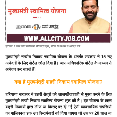
हरियाणा में लाल डोरा संपत्ति की रजिस्ट्री शुरू, पोर्टल के माध्यम से आवेदन करें
मुख्यमंत्री नगरीय निकाय स्वामित्व योजना के अंतर्गत सरकार ने 15 नए
आवेदनों के लिए पोर्टल खोल दिया है। आप आधिकारिक पोर्टल के माध्यम से
आवेदन कर सकते हैं।
क्या है मुख्यमंत्री शहरी निकाय स्वामित्व योजना?
हरियाणा सरकार ने शहरी क्षेत्रों को लालफीताशाही से मुक्त करने के लिए
मुख्यमंत्री शहरी निकाय स्वामित्व योजना शुरू की है। इस योजना के तहत
शहरी निकायों द्वारा लीज या किराए पर दी गई ऐसी व्यावसायिक संपत्तियों
का मालिकाना हक उन किरायेदारों को दिया जाएगा जो उस पर 20 साल या