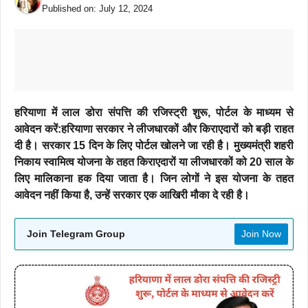
Published on:
July 12, 2024
हरियाणा में लाल डोरा संपत्ति की रजिस्ट्री शुरू, पोर्टल के माध्यम से
आवेदन करें:हरियाणा सरकार ने लीजधारकों और किराएदारों को बड़ी राहत
दी है। सरकार 15 दिन के लिए पोर्टल खोलने जा रही है। मुख्यमंत्री शहरी
निकाय स्वामित्व योजना के तहत किराएदारों या लीजधारकों को 20 साल के
लिए मालिकाना हक दिया जाता है। जिन लोगों ने इस योजना के तहत
आवेदन नहीं किया है, उन्हें सरकार एक आखिरी मौका दे रही है।
Join Telegram Group
Join Now