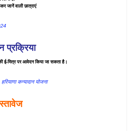
़कर जानें वाली छात्राएं
024
 प्रक्रिया
दीकी ई-मित्र पर आवेदन किया जा सकता है।
ियाणा कन्यादान योजना
स्तावेज