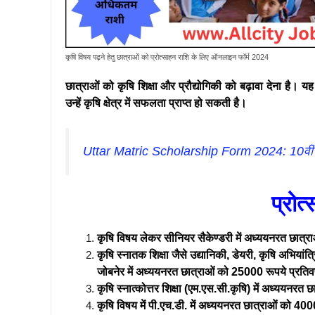
कृषि विषय पढ़ने हेतु छात्राओं को प्रोत्साहन राशि के लिए ऑनलाइन फॉर्म 2024
छात्राओं को कृषि शिक्षा और प्रौद्योगिकी को बढ़ावा देना है। यह
उन्हें कृषि क्षेत्र में सफलता प्राप्त हो सकती है।
Uttar Matric Scholarship Form 2024: 10वीं पास व
प्रोत
कृषि विषय लेकर सीनियर सैकेण्डरी में अध्ययनरत छात्राओं
कृषि स्नातक शिक्षा जैसे उद्यानिकी, डेयरी, कृषि अभियांत्र
जोबनेर में अध्ययनरत छात्राओं को 25000 रूपये प्रतिवर्
कृषि स्नात्कोत्तर शिक्षा (एम.एस.सी.कृषि) में अध्ययनरत 
कृषि विषय में पी.एच.डी. में अध्ययनरत छात्राओं को 400