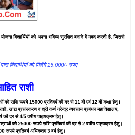
 योजना विद्यार्थियों को अपना भविष्य सुरक्षित बनाने में मदद करती है, जिससे
िद्यार्थियों को मिलेंगे 15,000/- रुपए
्साहित राशी
 को राशि रूपये 15000 प्रतिवर्ष की दर से 11 वीं एवं 12 वीं कक्षा हेतु।
िकी, खाद्य प्रसंस्करण व श्री कर्ण नरेन्द्र व्यवसाय प्रबंधन महाविद्यालय,
ष की दर से 4/5 वर्षीय पाठ्यक्रम हेतु।
छात्राओं को 25000 रूपये राशि प्रतिवर्ष की दर से 2 वर्षीय पाठ्यक्रम हेतु।
00 रूपये प्रतिवर्ष अधिकतम 3 वर्ष हेतु।