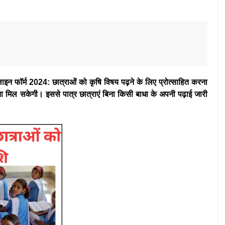
लाइन फॉर्म 2024: छात्राओं को कृषि विषय पढ़ने के लिए प्रोत्साहित करना
ता मिल सकेगी। इससे पात्र छात्राएं बिना किसी बाधा के अपनी पढ़ाई जारी