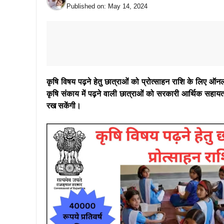
Published on:
May 14, 2024
कृषि विषय पढ़ने हेतु छात्राओं को प्रोत्साहन राशि के लिए ऑन
कृषि संकाय में पढ़ने वाली छात्राओं को सरकारी आर्थिक सहाय
रख सकेंगी।