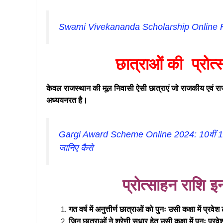
Swami Vivekananda Scholarship Online
छात्राओं की प्रोत्
केवल राजस्थान की मूल निवासी ऐसी छात्राएं जो राजकीय एवं राज्य सरक
अध्ययनरत है।
Gargi Award Scheme Online 2024: 10वीं 12वीं 
जानिए कैसे
प्रोत्साहन राशि इ
गत वर्ष में अनुत्तीर्ण छात्राओं को पुनः उसी कक्षा में प्रवेश
जिन छात्राओं ने श्रेणी सुधार हेतु उसी कक्षा में पुनः प्रव