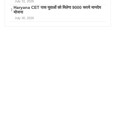
July 31, 2026
Haryana CET पास युवाओं को मिलेगा 9000 रूपये मानदेय
योजना
July 30, 2026