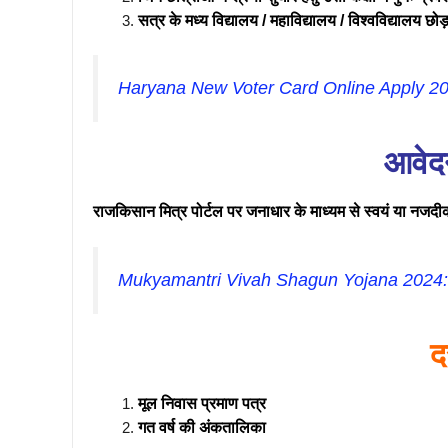
सत्र के मध्य विद्यालय / महाविद्यालय / विश्वविद्यालय छोड
Haryana New Voter Card Online Apply 2
आवेदन
राजकिसान मित्र पोर्टल पर जनाधार के माध्यम से स्वयं या नज
Mukyamantri Vivah Shagun Yojana 2024: हर
द
मूल निवास प्रमाण पत्र
गत वर्ष की अंकतालिका