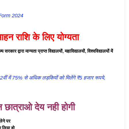
 Form 2024
साहन राशि के लिए योग्यता
ार द्वारा मान्यता प्राप्त विद्यालयों, महाविद्यालयों, विश्वविद्यालयों में
में 75% से अधिक लड़कियों को मिलेंगे ₹5 हजार रूपये,
न छात्राओ देय नही होगी
 लेने पर
ेश लिया हो