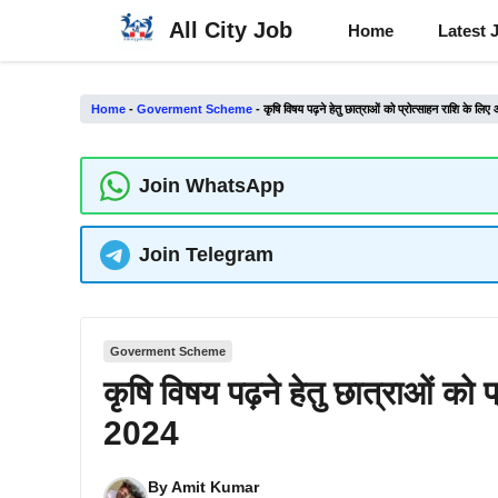
Skip
All City Job
Home
Latest 
to
content
Home
-
Goverment Scheme
-
कृषि विषय पढ़ने हेतु छात्राओं को प्रोत्साहन राशि के ल
Join WhatsApp
Join Telegram
Goverment Scheme
कृषि विषय पढ़ने हेतु छात्राओं को
2024
By
Amit Kumar