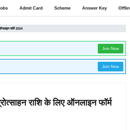
Jobs
Admit Card
Scheme
Answer Key
Offli
िए ऑनलाइन फॉर्म 2024
Join Now
Join Now
 प्रोत्साहन राशि के लिए ऑनलाइन फॉर्म