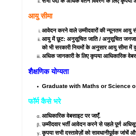
सभी पदों के अधिक वेतन विवरण के लिए कृपया
आयु सीमा
आवेदन करने वाले उम्मीदवारों की न्यूनतम आयु
आयु में छूट: अनुसूचित जाति / अनुसूचित जनजाति / अ
को भी सरकारी नियमों के अनुसार आयु सीमा में 
अधिक जानकारी के लिए कृपया आधिकारिक वेबसाइट
शैक्षणिक योग्यता
Graduate with Maths or Science 
फॉर्म कैसे भरे
आधिकारिक वेबसाइट पर जाएँ.
उम्मीदवार भर्ती आवेदन करने से पहले पूर्ण अधिसू
कृपया सभी दस्तावेज़ों को सावधानीपूर्वक जांचें