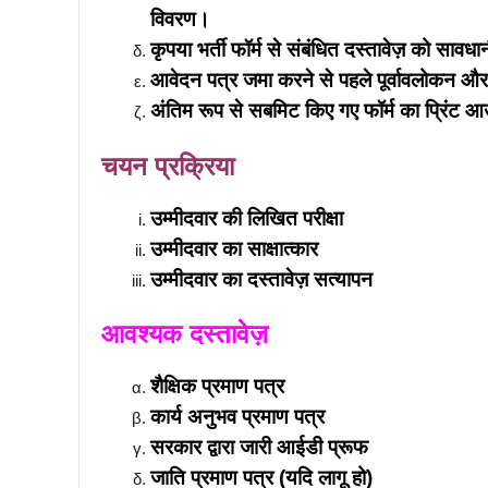
विवरण।
कृपया भर्ती फॉर्म से संबंधित दस्तावेज़ को सावध
आवेदन पत्र जमा करने से पहले पूर्वावलोकन और
अंतिम रूप से सबमिट किए गए फॉर्म का प्रिंट आ
चयन प्रक्रिया
उम्मीदवार की लिखित परीक्षा
उम्मीदवार का साक्षात्कार
उम्मीदवार का दस्तावेज़ सत्यापन
आवश्यक दस्तावेज़
शैक्षिक प्रमाण पत्र
कार्य अनुभव प्रमाण पत्र
सरकार द्वारा जारी आईडी प्रूफ
जाति प्रमाण पत्र (यदि लागू हो)