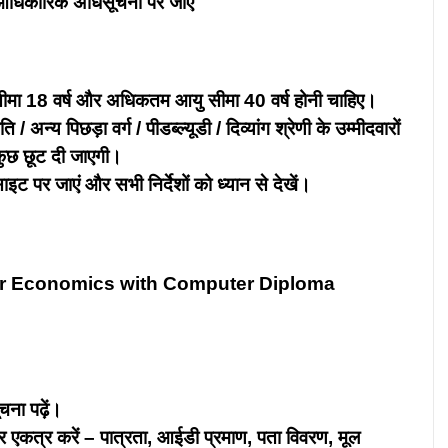
 आधिकारिक अधिसूचना पर जाएं
 सीमा 18 वर्ष और अधिकतम आयु सीमा 40 वर्ष होनी चाहिए।
न्य पिछड़ा वर्ग / पीडब्ल्यूडी / दिव्यांग श्रेणी के उम्मीदवारों
कुछ छूट दी जाएगी।
 पर जाएं और सभी निर्देशों को ध्यान से देखें।
or Economics with Computer Diploma
चना पढ़ें।
 और एकत्र करें – पात्रता, आईडी प्रमाण, पता विवरण, मूल