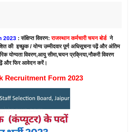
m 2023
: संक्षिप्त विवरण:
राजस्थान कर्मचारी चयन बोर्ड
ने
त की इच्छुक / योग्य उम्मीदवार पूर्ण अधिसूचना पढ़ें और अंतिम
रीरिक योग्यता विवरण,आयु सीमा,चयन प्रक्रिया,नौकरी विवरण
ढ़ें और फिर आवेदन करें।
k Recruitment Form 2023