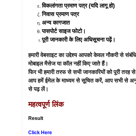
विकलांगता प्रमाण पत्र (यदि लागू हो)
निवास प्रमाण पत्र
अन्य कागजात
पासपोर्ट साइज फोटो।
पूरी जानकारी के लिए अधिसूचना पढ़ें।
हमारी वेबसाइट का उद्देश्य आपको केवल नौकरी से संब
मोबाइल मैसेज या कॉल नहीं किए जाते हैं।
फिर भी हमारी तरफ से सभी जानकारियों को पूरी तरह से
आप हमें ईमेल के माध्यम से सूचित करें, आप सभी से अ
से पढ़ लें।
महत्वपूर्ण लिंक
Result
Click Here