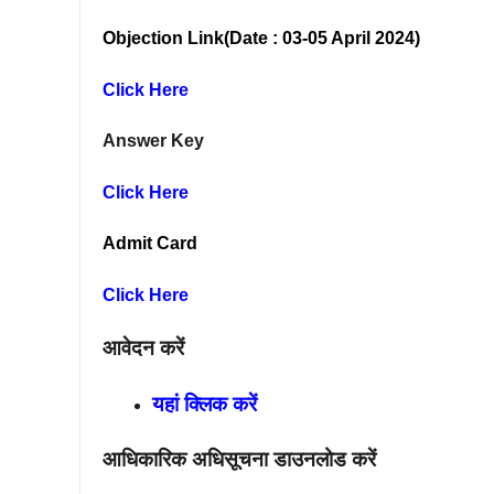
Objection Link(Date : 03-05 April 2024)
Click Here
Answer Key
Click Here
Admit Card
Click Here
आवेदन करें
यहां क्लिक करें
आधिकारिक अधिसूचना डाउनलोड करें