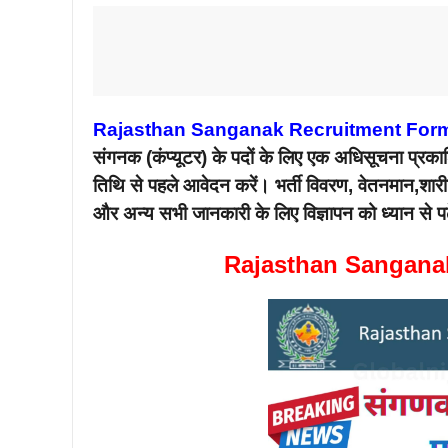
Rajasthan Sanganak Recruitment For
संगनक (कंप्यूटर) के पदों के लिए एक अधिसूचना प्रकाशि
तिथि से पहले आवेदन करें। भर्ती विवरण, वेतनमान,शा
और अन्य सभी जानकारी के लिए विज्ञापन को ध्यान से प
Rajasthan Sangana