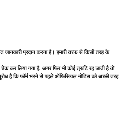
ंधित जानकारी प्रदान करना है। हमारी तरफ से किसी तरह के
 चेक कर लिया गया है, अगर फिर भी कोई त्रुटि रह जाती है तो
नुरोध है कि फॉर्म भरने से पहले ऑफिसियल नोटिस को अच्छी तरह