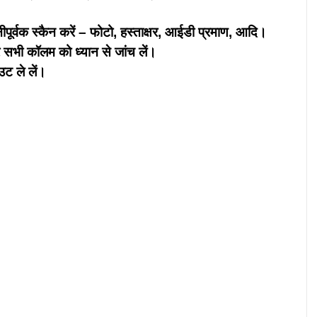
ानीपूर्वक स्कैन करें – फोटो, हस्ताक्षर, आईडी प्रमाण, आदि।
 सभी कॉलम को ध्यान से जांच लें।
उट ले लें।