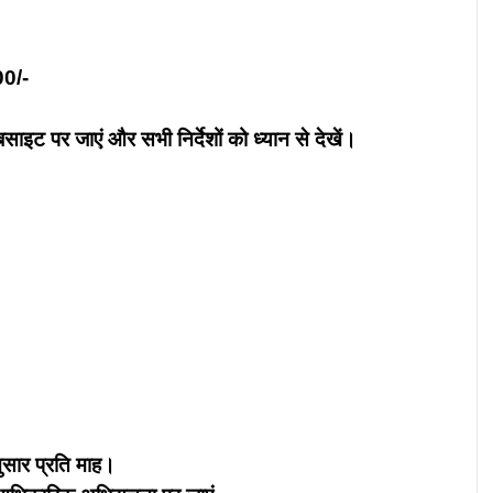
00/-
ट पर जाएं और सभी निर्देशों को ध्यान से देखें।
नुसार प्रति माह।