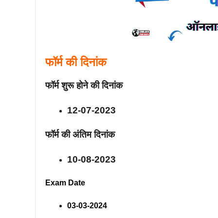
फॉर्म की दिनांक
फॉर्म शुरू होने की दिनांक
12-07-2023
फॉर्म की अंतिम दिनांक
10-08-2023
Exam Date
03-03-2024