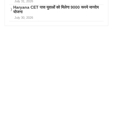
July 31, 2026
Haryana CET पास युवाओं को मिलेगा 9000 रूपये मानदेय
योजना
July 30, 2026