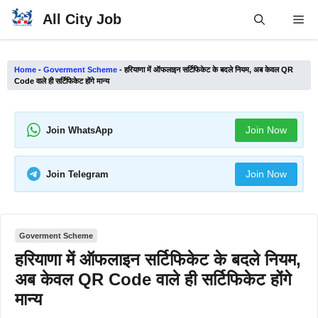
Skip
All City Job
Me
to
content
Home
-
Goverment Scheme
-
हरियाणा में ऑफलाइन सर्टिफिकेट के बदले नियम, अब केवल QR
Code वाले ही सर्टिफिकेट होंगे मान्य
Join Now
Join WhatsApp
Join Now
Join Telegram
Goverment Scheme
हरियाणा में ऑफलाइन सर्टिफिकेट के बदले नियम,
अब केवल QR Code वाले ही सर्टिफिकेट होंगे
मान्य