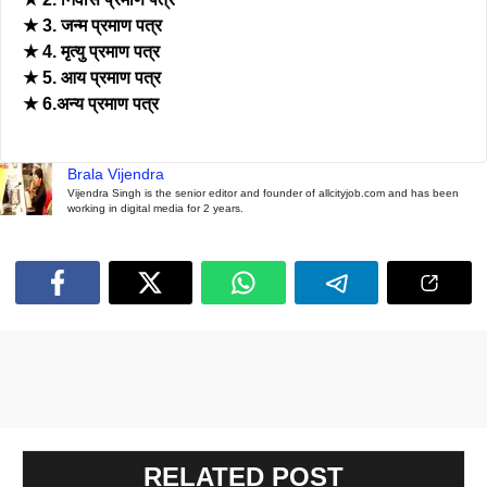
★ 3. जन्म प्रमाण पत्र
★ 4. मृत्यु प्रमाण पत्र
★ 5. आय प्रमाण पत्र
★ 6.अन्य प्रमाण पत्र
Brala Vijendra
Vijendra Singh is the senior editor and founder of allcityjob.com and has been
working in digital media for 2 years.
RELATED POST