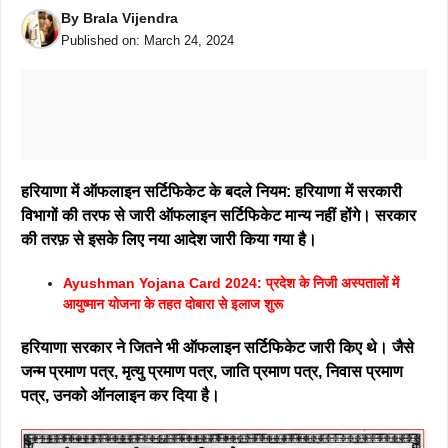
By
Brala Vijendra
Published on:
March 24, 2024
हरियाणा में ऑफलाइन सर्टिफिकेट के बदले नियम: हरियाणा में सरकारी
विभागों की तरफ से जारी ऑफलाइन सर्टिफिकेट मान्य नहीं होंगे। सरकार
की तरफ़ से इसके लिए नया आदेश जारी किया गया है।
Ayushman Yojana Card 2024: प्रदेश के निजी अस्पतालों में
आयुष्मान योजना के तहत दोबारा से इलाज शुरू
हरियाणा सरकार ने जितने भी ऑफलाइन सर्टिफिकेट जारी किए थे। जैसे
जन्म प्रमाण पत्र, मृत्यु प्रमाण पत्र, जाति प्रमाण पत्र, निवास प्रमाण
पत्र, उनको ऑनलाइन कर दिया है।