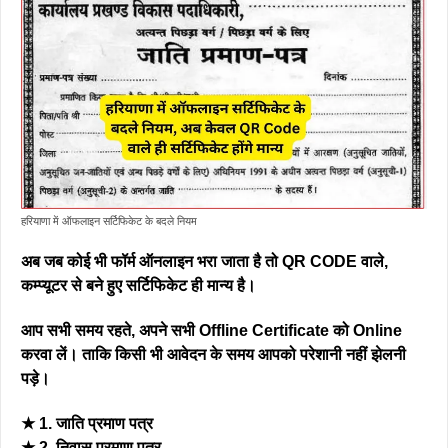
हरियाणा में ऑफलाइन सर्टिफिकेट के बदले नियम
अब जब कोई भी फॉर्म ऑनलाइन भरा जाता है तो QR CODE वाले,
कम्प्यूटर से बने हुए सर्टिफिकेट ही मान्य है।
आप सभी समय रहते, अपने सभी Offline Certificate को Online
करवा लें। ताकि किसी भी आवेदन के समय आपको परेशानी नहीं झेलनी
पड़े।
★ 1. जाति प्रमाण पत्र
★ 2. निवास प्रमाण पत्र