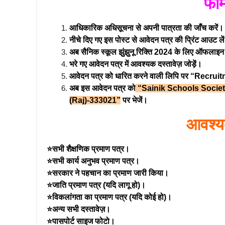
फॉर्
आधिकारिक अधिसूचना से अपनी पात्रता की जाँच करें।
नीचे दिए गए इस पोस्ट से आवेदन पत्र की प्रिंट आउट ले
अब सैनिक स्कूल झुंझुनू रिक्ति 2024 के लिए ऑफलाइन आ
भरे गए आवेदन पत्र में आवश्यक दस्तावेज़ जोड़ें।
आवेदन पत्र को धारित करने वाली लिपि पर “Re
अब इस आवेदन पत्र को
“Sainik Schools Societ
(Raj)-333021”
पर भेजें।
आवश्य
⭐सभी शैक्षणिक प्रमाण पत्र।
⭐सभी कार्य अनुभव प्रमाण पत्र।
⭐सरकार ने पहचान का प्रमाण जारी किया।
⭐जाति प्रमाण पत्र (यदि लागू हो)।
⭐विकलांगता का प्रमाण पत्र (यदि कोई हो)।
⭐अन्य सभी दस्तावेज़।
⭐पासपोर्ट साइज फोटो।