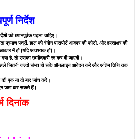
पूर्ण निर्देश
्देशों को ध्यानपूर्वक पढ़ना चाहिए।
्यता प्रमाण पत्रों, हाल की रंगीन पासपोर्ट आकार की फोटो, और हस्ताक्षर की
र आकार में हों (यदि आवश्यक हो)।
 गया है, तो उसका उम्मीदवारी रद्द कर दी जाएगी।
े पहले जितनी जल्दी संभव हो सके ऑनलाइन आवेदन करें और अंतिम तिथि तक
 की एक या दो बार जांच करें।
दन जमा कर सकते हैं।
्म दिनांक