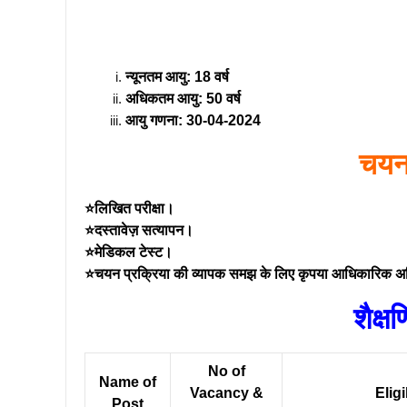
न्यूनतम आयु: 18 वर्ष
अधिकतम आयु: 50 वर्ष
आयु गणना: 30-04-2024
चयन 
⭐लिखित परीक्षा।
⭐दस्तावेज़ सत्यापन।
⭐मेडिकल टेस्ट।
⭐चयन प्रक्रिया की व्यापक समझ के लिए कृपया आधिकारिक अध
शैक्ष
No of
Name of
Vacancy &
Eligi
Post