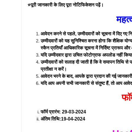
⭐पूरी जानकारी के लिए पूरा नोटिफिकेशन पढ़ें।
महत्व
आवेदन करने से पहले, उम्मीदवारों को सूचना में दिए गए निर
उम्मीदवारों को यह सुनिश्चित करना होगा कि शैक्षिक योग
स्कैन प्रतियाँ आधिकारिक सूचना में निर्दिष्ट प्रारूप औ
यदि उम्मीदवार द्वारा उचित फोटोग्राफ अपलोड नहीं किया
उम्मीदवारों को सलाह दी जाती है कि वे समापन तिथि स
प्रतीक्षा न करें।
आवेदन भरने के बाद, आपके द्वारा प्रदान की गई जानकारी
यदि आप अपनी सभी जानकारी से संतुष्ट हैं, तो आप आवे
फॉर
फॉर्म प्रारंभ: 29-03-2024
अंतिम तिथि:19-04-2024