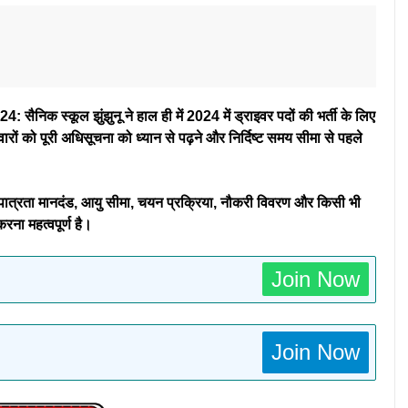
्कूल झुंझुनू ने हाल ही में 2024 में ड्राइवर पदों की भर्ती के लिए
ों को पूरी अधिसूचना को ध्यान से पढ़ने और निर्दिष्ट समय सीमा से पहले
 पात्रता मानदंड, आयु सीमा, चयन प्रक्रिया, नौकरी विवरण और किसी भी
रना महत्वपूर्ण है।
Join Now
Join Now