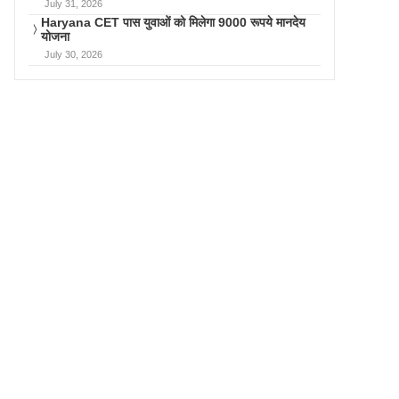
July 31, 2026
Haryana CET पास युवाओं को मिलेगा 9000 रूपये मानदेय
योजना
July 30, 2026