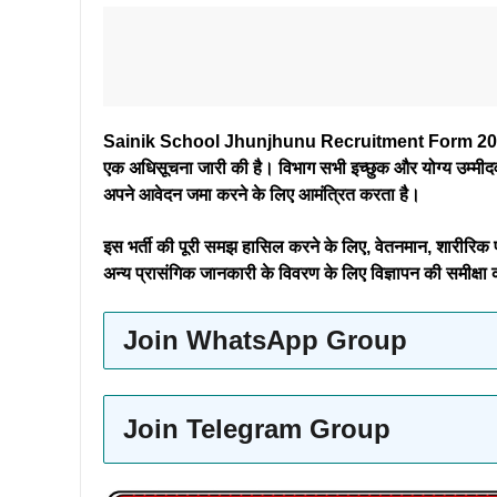
Sainik School Jhunjhunu Recruitment Form 2024: सैनिक स
एक अधिसूचना जारी की है। विभाग सभी इच्छुक और योग्य उम्मीदवार
अपने आवेदन जमा करने के लिए आमंत्रित करता है।
इस भर्ती की पूरी समझ हासिल करने के लिए, वेतनमान, शारीरिक
अन्य प्रासंगिक जानकारी के विवरण के लिए विज्ञापन की समीक्षा क
Join WhatsApp Group
Join Telegram Group