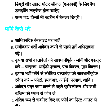
डिग्री और लाइट मोटर व्हीकल (एलएमवी) के लिए वैध
ड्राइविंग लाइसेंस होना चाहिए।
अन्य पद: किसी भी स्ट्रीम में बैचलर डिग्री।
फॉर्म कैसे भरे
आधिकारिक वेबसाइट पर जाएँ.
उम्मीदवार भर्ती आवेदन करने से पहले पूर्ण अधिसूचना
पढ़ें।
कृपया सभी दस्तावेज़ों को सावधानीपूर्वक जांचें और एकत्र
करें – पात्रता, आईडी प्रमाण, पता विवरण, मूल विवरण।
कृपया भर्ती फॉर्म से संबंधित दस्तावेज़ को सावधानीपूर्वक
स्कैन करें – फोटो, हस्ताक्षर, आईडी प्रमाण, आदि।
आवेदन पत्र जमा करने से पहले पूर्वावलोकन और सभी
कॉलम को ध्यान से जांच लें।
अंतिम रूप से सबमिट किए गए फॉर्म का प्रिंट आउट ले