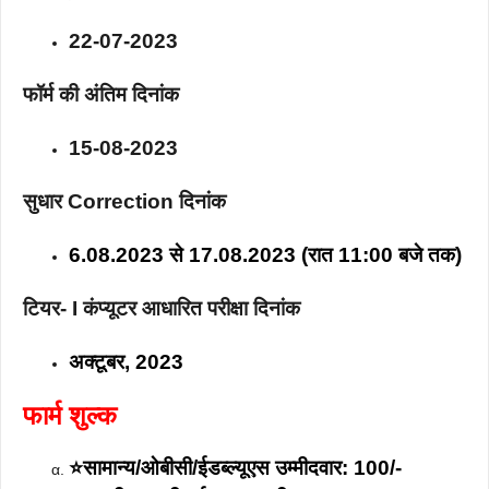
22-07-2023
फॉर्म की अंतिम दिनांक
15-08-2023
सुधार Correction दिनांक
6.08.2023 से 17.08.2023 (रात 11:00 बजे तक)
टियर- I कंप्यूटर आधारित परीक्षा दिनांक
अक्टूबर, 2023
फार्म शुल्क
⭐सामान्य/ओबीसी/ईडब्ल्यूएस उम्मीदवार: 100/-