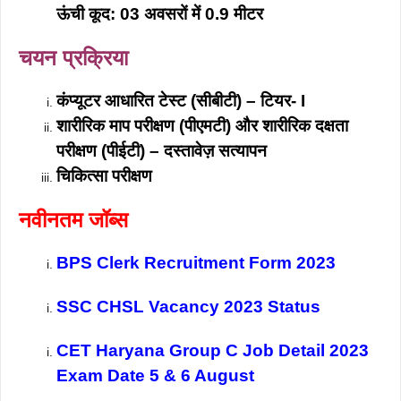
ऊंची कूद: 03 अवसरों में 0.9 मीटर
चयन प्रक्रिया
कंप्यूटर आधारित टेस्ट (सीबीटी) – टियर- I
शारीरिक माप परीक्षण (पीएमटी) और शारीरिक दक्षता
परीक्षण (पीईटी) – दस्तावेज़ सत्यापन
चिकित्सा परीक्षण
नवीनतम जॉब्स
BPS Clerk Recruitment Form 2023
SSC CHSL Vacancy 2023 Status
CET Haryana Group C Job Detail 2023
Exam Date 5 & 6 August