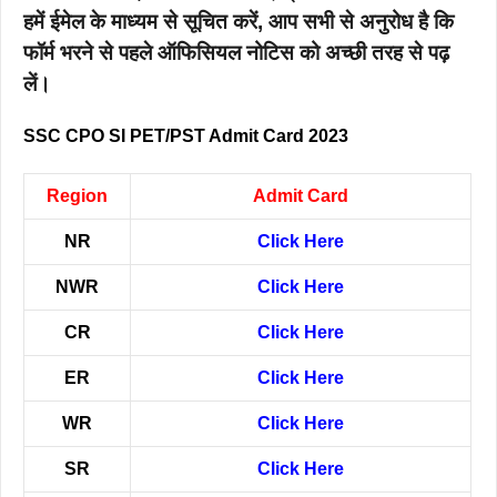
हमें ईमेल के माध्यम से सूचित करें, आप सभी से अनुरोध है कि
फॉर्म भरने से पहले ऑफिसियल नोटिस को अच्छी तरह से पढ़
लें।
SSC CPO SI PET/PST Admit Card 2023
Region
Admit Card
NR
Click Here
NWR
Click Here
CR
Click Here
ER
Click Here
WR
Click Here
SR
Click Here