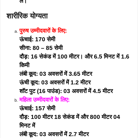
लें।
शारीरिक योग्यता
पुरुष उम्मीदवारों के लिए:
ऊंचाई: 170 सेमी
सीना: 80 – 85 सेमी
दौड़: 16 सेकंड में 100 मीटर। और 6.5 मिनट में 1.6
किमी
लंबी कूद: 03 अवसरों में 3.65 मीटर
ऊंची कूद: 03 अवसरों में 1.2 मीटर
शॉट पुट (16 पाउंड): 03 अवसरों में 4.5 मीटर
महिला उम्मीदवारों के लिए:
ऊंचाई: 157 सेमी
दौड़: 100 मीटर 18 सेकंड में और 800 मीटर 04
मिनट में
लंबी कूद: 03 अवसरों में 2.7 मीटर