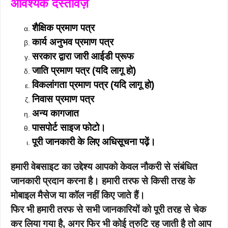
आवश्यक दस्तावेज़
शैक्षिक प्रमाण पत्र
कार्य अनुभव प्रमाण पत्र
सरकार द्वारा जारी आईडी प्रूफ
जाति प्रमाण पत्र (यदि लागू हो)
विकलांगता प्रमाण पत्र (यदि लागू हो)
निवास प्रमाण पत्र
अन्य कागजात
पासपोर्ट साइज फोटो।
पूरी जानकारी के लिए अधिसूचना पढ़ें।
हमारी वेबसाइट का उद्देश्य आपको केवल नौकरी से संबंधित
जानकारी प्रदान करना है। हमारी तरफ से किसी तरह के
मोबाइल मैसेज या कॉल नहीं किए जाते हैं।
फिर भी हमारी तरफ से सभी जानकारियों को पूरी तरह से चेक
कर लिया गया है, अगर फिर भी कोई त्रुटि रह जाती है तो आप