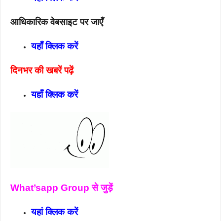
आधिकारिक वेबसाइट पर जाएँ
यहाँ क्लिक करें
दिनभर की खबरें पढ़ें
यहाँ क्लिक करें
What’sapp Group से जुड़ें
यहां क्लिक करें