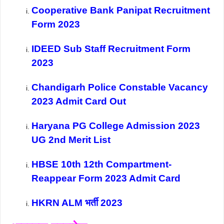
Cooperative Bank Panipat Recruitment
Form 2023
IDEED Sub Staff Recruitment Form
2023
Chandigarh Police Constable Vacancy
2023 Admit Card Out
Haryana PG College Admission 2023
UG 2nd Merit List
HBSE 10th 12th Compartment-
Reappear Form 2023 Admit Card
HKRN ALM भर्ती 2023