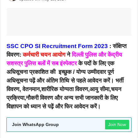
SSC CPO SI Recruitment Form 2023
: संक्षिप्त
विवरण:
कर्मचारी चयन आयोग
ने
दिल्ली पुलिस और केंद्रीय
सशस्त्र पुलिस बलों में सब इंस्पेक्टर
के पदों के लिए एक
अधिसूचना प्रकाशित की इच्छुक / योग्य उम्मीदवार पूर्ण
अधिसूचना पढ़ें और अंतिम तिथि से पहले आवेदन करें। भर्ती
विवरण, वेतनमान,शारीरिक योग्यता विवरण,आयु सीमा,चयन
प्रक्रिया,नौकरी विवरण और अन्य सभी जानकारी के लिए
विज्ञापन को ध्यान से पढ़ें और फिर आवेदन करें।
Join WhatsApp Group
Join Now