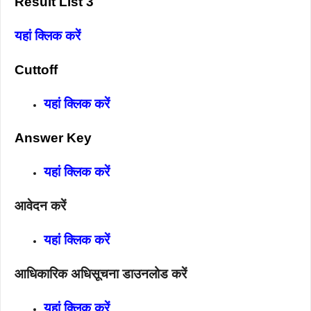
Result List 3
यहां क्लिक करें
Cuttoff
यहां क्लिक करें
Answer Key
यहां क्लिक करें
आवेदन करें
यहां क्लिक करें
आधिकारिक अधिसूचना डाउनलोड करें
यहां क्लिक करें