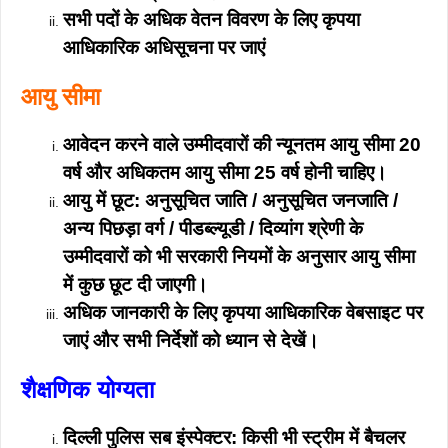
सभी पदों के अधिक वेतन विवरण के लिए कृपया
आधिकारिक अधिसूचना पर जाएं
आयु सीमा
आवेदन करने वाले उम्मीदवारों की न्यूनतम आयु सीमा 20
वर्ष और अधिकतम आयु सीमा 25 वर्ष होनी चाहिए।
आयु में छूट: अनुसूचित जाति / अनुसूचित जनजाति /
अन्य पिछड़ा वर्ग / पीडब्ल्यूडी / दिव्यांग श्रेणी के
उम्मीदवारों को भी सरकारी नियमों के अनुसार आयु सीमा
में कुछ छूट दी जाएगी।
अधिक जानकारी के लिए कृपया आधिकारिक वेबसाइट पर
जाएं और सभी निर्देशों को ध्यान से देखें।
शैक्षणिक योग्यता
दिल्ली पुलिस सब इंस्पेक्टर: किसी भी स्ट्रीम में बैचलर