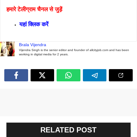
हमारे टेलीग्राम चैनल से जुड़ें
यहां क्लिक करें
Brala Vijendra
Vijendra Singh is the senior editor and founder of allcityjob.com and has been
working in digital media for 2 years.
RELATED POST