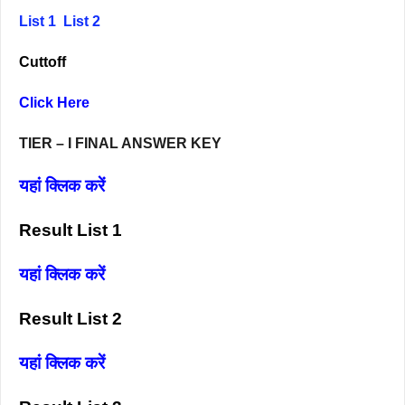
List 1
List 2
Cuttoff
Click Here
TIER – I FINAL ANSWER KEY
यहां क्लिक करें
Result List 1
यहां क्लिक करें
Result List 2
यहां क्लिक करें