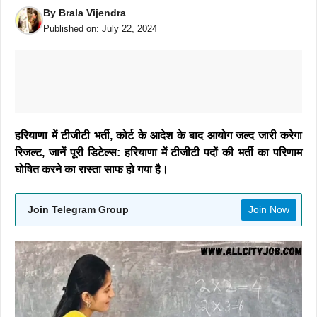
By
Brala Vijendra
Published on:
July 22, 2024
हरियाणा में टीजीटी भर्ती, कोर्ट के आदेश के बाद आयोग जल्द जारी करेगा
रिजल्ट, जानें पूरी डिटेल्स: हरियाणा में टीजीटी पदों की भर्ती का परिणाम
घोषित करने का रास्ता साफ हो गया है।
Join Telegram Group
Join Now