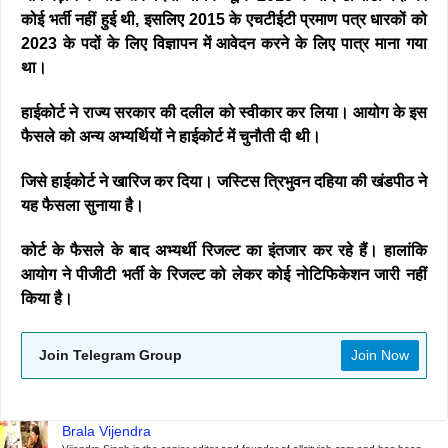
कोई भर्ती नहीं हुई थी, इसलिए 2015 के एचटीईटी प्रमाण पत्र धारकों को
2023 के पदों के लिए विज्ञापन में आवेदन करने के लिए पात्र माना गया
था।
हाईकोर्ट ने राज्य सरकार की दलील को स्वीकार कर लिया। आयोग के इस
फैसले को अन्य अभ्यर्थियों ने हाईकोर्ट में चुनौती दी थी।
जिसे हाईकोर्ट ने खारिज कर दिया। जस्टिस त्रिभुवन दहिया की खंडपीठ ने
यह फैसला सुनाया है।
कोर्ट के फैसले के बाद अभ्यर्थी रिजल्ट का इंतजार कर रहे हैं। हालांकि
आयोग ने पीजीटी भर्ती के रिजल्ट को लेकर कोई नोटिफिकेशन जारी नहीं
किया है।
Join Telegram Group
Join Now
Brala Vijendra