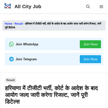
Skip
All City Job
Me
to
content
Home
-
Result
-
हरियाणा में टीजीटी भर्ती, कोर्ट के आदेश के बाद आयोग जल्द जारी करेगा रिजल्ट, जानें
पूरी डिटेल्स
Join Now
Join WhatsApp
Join Now
Join Telegram
Result
हरियाणा में टीजीटी भर्ती, कोर्ट के आदेश के बाद
आयोग जल्द जारी करेगा रिजल्ट, जानें पूरी
डिटेल्स