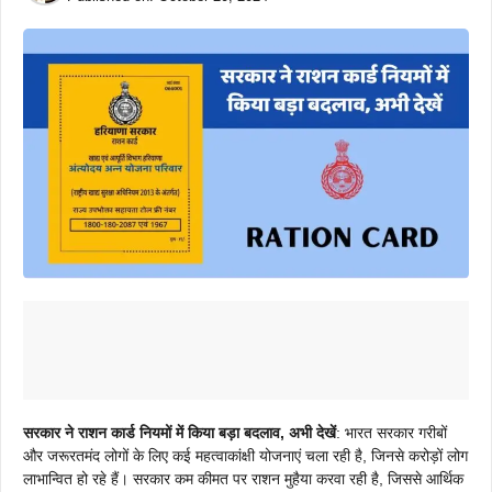
सरकार ने राशन कार्ड नियमों में किया बड़ा बदलाव, अभी देखें
: भारत सरकार गरीबों
और जरूरतमंद लोगों के लिए कई महत्वाकांक्षी योजनाएं चला रही है, जिनसे करोड़ों लोग
लाभान्वित हो रहे हैं। सरकार कम कीमत पर राशन मुहैया करवा रही है, जिससे आर्थिक