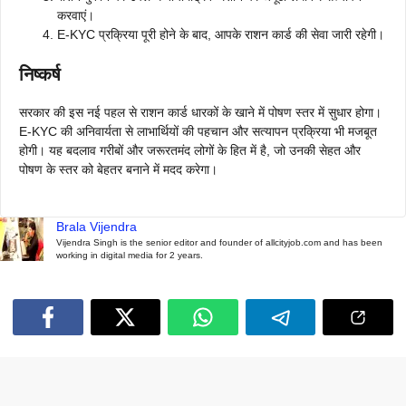
करवाएं।
E-KYC प्रक्रिया पूरी होने के बाद, आपके राशन कार्ड की सेवा जारी रहेगी।
निष्कर्ष
सरकार की इस नई पहल से राशन कार्ड धारकों के खाने में पोषण स्तर में सुधार होगा।
E-KYC की अनिवार्यता से लाभार्थियों की पहचान और सत्यापन प्रक्रिया भी मजबूत
होगी। यह बदलाव गरीबों और जरूरतमंद लोगों के हित में है, जो उनकी सेहत और
पोषण के स्तर को बेहतर बनाने में मदद करेगा।
Brala Vijendra
Vijendra Singh is the senior editor and founder of allcityjob.com and has been
working in digital media for 2 years.