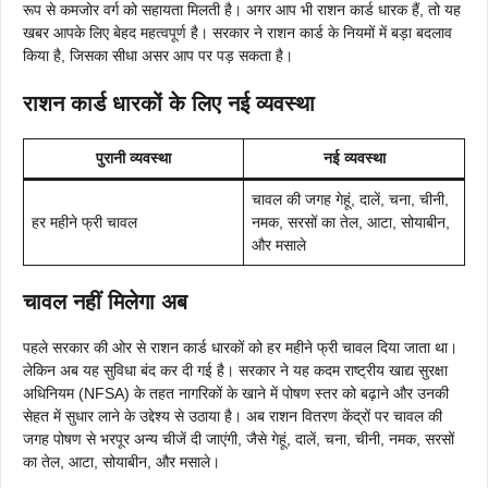
रूप से कमजोर वर्ग को सहायता मिलती है। अगर आप भी राशन कार्ड धारक हैं, तो यह
खबर आपके लिए बेहद महत्वपूर्ण है। सरकार ने राशन कार्ड के नियमों में बड़ा बदलाव
किया है, जिसका सीधा असर आप पर पड़ सकता है।
राशन कार्ड धारकों के लिए नई व्यवस्था
पुरानी व्यवस्था
नई व्यवस्था
चावल की जगह गेहूं, दालें, चना, चीनी,
हर महीने फ्री चावल
नमक, सरसों का तेल, आटा, सोयाबीन,
और मसाले
चावल नहीं मिलेगा अब
पहले सरकार की ओर से राशन कार्ड धारकों को हर महीने फ्री चावल दिया जाता था।
लेकिन अब यह सुविधा बंद कर दी गई है। सरकार ने यह कदम राष्ट्रीय खाद्य सुरक्षा
अधिनियम (NFSA) के तहत नागरिकों के खाने में पोषण स्तर को बढ़ाने और उनकी
सेहत में सुधार लाने के उद्देश्य से उठाया है। अब राशन वितरण केंद्रों पर चावल की
जगह पोषण से भरपूर अन्य चीजें दी जाएंगी, जैसे गेहूं, दालें, चना, चीनी, नमक, सरसों
का तेल, आटा, सोयाबीन, और मसाले।