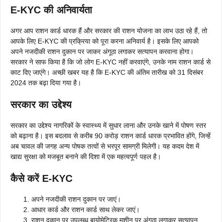
E-KYC की अनिवार्यता
अगर आप राशन कार्ड धारक हैं और सरकार की राशन योजना का लाभ उठा रहे हैं, तो
आपके लिए E-KYC की प्रक्रिया को पूरा करना अनिवार्य है। इसके लिए आपको
अपने नजदीकी राशन दुकान पर जाकर अंगूठा लगाकर सत्यापन करवाना होगा।
सरकार ने साफ किया है कि जो लोग E-KYC नहीं करवाएंगे, उनके नाम राशन कार्ड से
काट दिए जाएंगे। अच्छी खबर यह है कि E-KYC की अंतिम तारीख को 31 दिसंबर
2024 तक बढ़ा दिया गया है।
सरकार का उद्देश्य
सरकार का उद्देश्य नागरिकों के स्वास्थ्य में सुधार लाना और उनके खाने में पोषण स्तर
को बढ़ाना है। इस बदलाव से करीब 90 करोड़ राशन कार्ड धारक प्रभावित होंगे, जिन्हें
अब चावल की जगह अन्य पोषक तत्वों से भरपूर सामग्री मिलेगी। यह कदम देश में
खाद्य सुरक्षा को मजबूत बनाने की दिशा में एक महत्वपूर्ण पहल है।
कैसे करें E-KYC
अपने नजदीकी राशन दुकान पर जाएं।
आधार कार्ड और राशन कार्ड साथ लेकर जाएं।
राशन दुकान पर उपलब्ध बायोमेट्रिक मशीन पर अंगूठा लगाकर सत्यापन