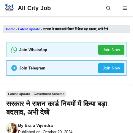
Skip
All City Job
Me
to
content
Home
-
Latest Update
-
सरकार ने राशन कार्ड नियमों में किया बड़ा बदलाव, अभी देखें
Join Now
Join WhatsApp
Join Now
Join Telegram
Latest Update
Goverment Scheme
सरकार ने राशन कार्ड नियमों में किया बड़ा
बदलाव, अभी देखें
By
Brala Vijendra
Published on:
October 20, 2024