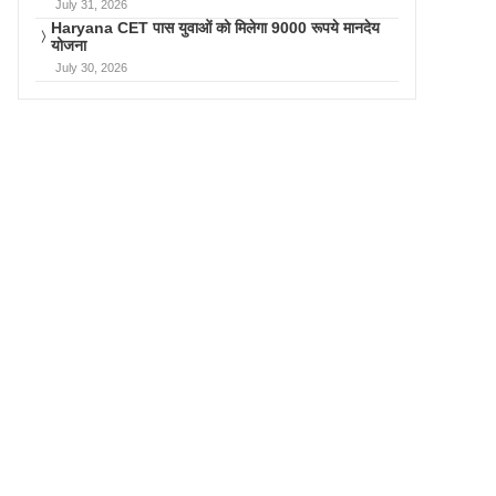
July 31, 2026
Haryana CET पास युवाओं को मिलेगा 9000 रूपये मानदेय
योजना
July 30, 2026