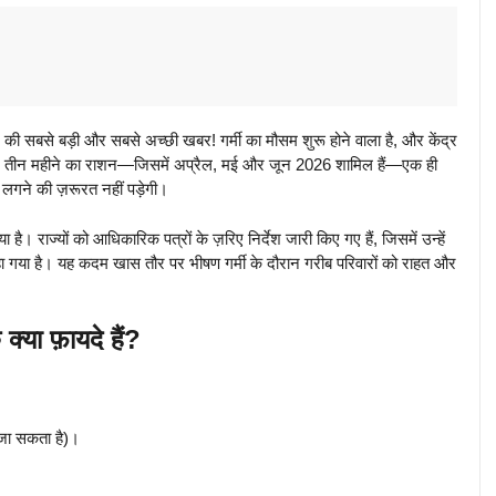
की सबसे बड़ी और सबसे अच्छी खबर! गर्मी का मौसम शुरू होने वाला है, और केंद्र
ूरे तीन महीने का राशन—जिसमें अप्रैल, मई और जून 2026 शामिल हैं—एक ही
लगने की ज़रूरत नहीं पड़ेगी।
। राज्यों को आधिकारिक पत्रों के ज़रिए निर्देश जारी किए गए हैं, जिसमें उन्हें
कहा गया है। यह कदम खास तौर पर भीषण गर्मी के दौरान गरीब परिवारों को राहत और
ा फ़ायदे हैं?
 जा सकता है)।