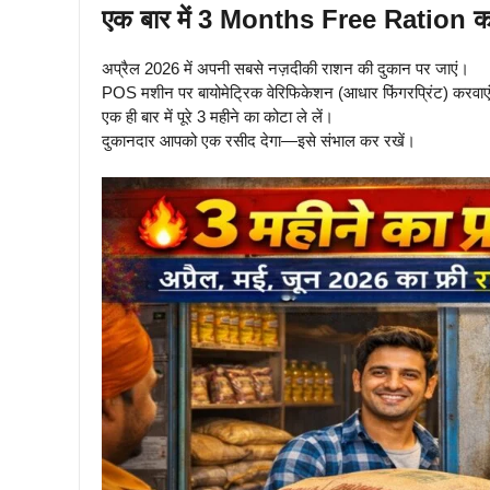
एक बार में 3 Months Free Ration का 
अप्रैल 2026 में अपनी सबसे नज़दीकी राशन की दुकान पर जाएं।
POS मशीन पर बायोमेट्रिक वेरिफिकेशन (आधार फिंगरप्रिंट) करवाए
एक ही बार में पूरे 3 महीने का कोटा ले लें।
दुकानदार आपको एक रसीद देगा—इसे संभाल कर रखें।