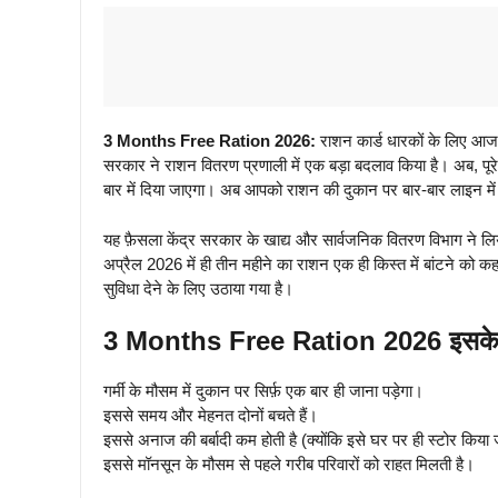
3 Months Free Ration 2026:
राशन कार्ड धारकों के लिए आज 
सरकार ने राशन वितरण प्रणाली में एक बड़ा बदलाव किया है। अब, प
बार में दिया जाएगा। अब आपको राशन की दुकान पर बार-बार लाइन में 
यह फ़ैसला केंद्र सरकार के खाद्य और सार्वजनिक वितरण विभाग ने लिया है
अप्रैल 2026 में ही तीन महीने का राशन एक ही किस्त में बांटने को 
सुविधा देने के लिए उठाया गया है।
3 Months Free Ration 2026 इसके क्य
गर्मी के मौसम में दुकान पर सिर्फ़ एक बार ही जाना पड़ेगा।
इससे समय और मेहनत दोनों बचते हैं।
इससे अनाज की बर्बादी कम होती है (क्योंकि इसे घर पर ही स्टोर किया
इससे मॉनसून के मौसम से पहले गरीब परिवारों को राहत मिलती है।