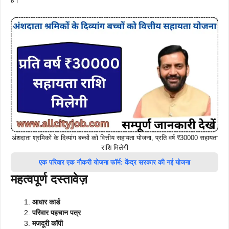
है।
अंशदाता श्रमिकों के दिव्यांग बच्चों को वित्तीय सहायता योजना, प्रति वर्ष ₹30000 सहायता
राशि मिलेगी
एक परिवार एक नौकरी योजना फॉर्म: केंद्र सरकार की नई योजना
महत्वपूर्ण दस्तावेज़
आधार कार्ड
परिवार पहचान पत्र
मजदूरी कॉपी