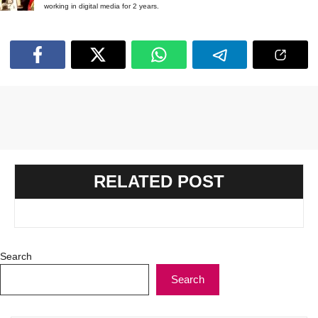
working in digital media for 2 years.
RELATED POST
Search
Search