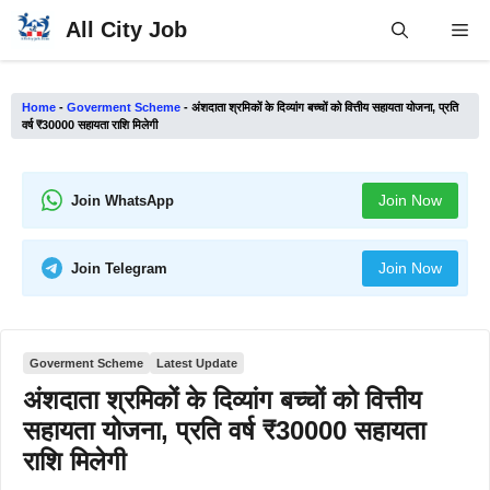
Skip
All City Job
Me
to
content
Home
-
Goverment Scheme
-
अंशदाता श्रमिकों के दिव्यांग बच्चों को वित्तीय सहायता योजना, प्रति
वर्ष ₹30000 सहायता राशि मिलेगी
Join Now
Join WhatsApp
Join Now
Join Telegram
Goverment Scheme
Latest Update
अंशदाता श्रमिकों के दिव्यांग बच्चों को वित्तीय
सहायता योजना, प्रति वर्ष ₹30000 सहायता
राशि मिलेगी