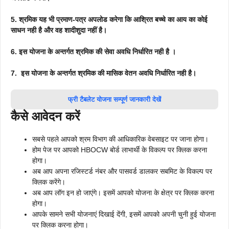
5. श्रमिक यह भी प्रमाण-पत्र अपलोड करेगा कि आश्रित बच्चे का आय का कोई
साधन नही है और वह शादीशुदा नहीं है।
6. इस योजना के अन्तर्गत श्रमिक की सेवा अवधि निर्धारित नही है ।
7.
इस योजना के अन्तर्गत श्रमिक की मासिक वेतन अवधि निर्धारित नही है।
फ्री टैबलेट योजना सम्पूर्ण जानकारी देखें
कैसे आवेदन करें
सबसे पहले आपको श्रम विभाग की आधिकारिक वेबसाइट पर जाना होगा।
होम पेज पर आपको HBOCW बोर्ड लाभार्थी के विकल्प पर क्लिक करना
होगा।
अब आप अपना रजिस्टर्ड नंबर और पासवर्ड डालकर सबमिट के विकल्प पर
क्लिक करेंगे।
अब आप लॉग इन हो जाएंगे। इसमें आपको योजना के क्षेत्र पर क्लिक करना
होगा।
आपके सामने सभी योजनाएं दिखाई देंगी, इसमें आपको अपनी चुनी हुई योजना
पर क्लिक करना होगा।