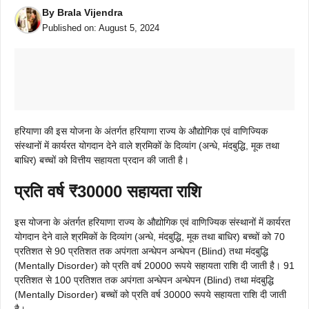
By
Brala Vijendra
Published on:
August 5, 2024
हरियाणा की इस योजना के अंतर्गत हरियाणा राज्य के औद्योगिक एवं वाणिज्यिक
संस्थानों में कार्यरत योगदान देने वाले श्रमिकों के दिव्यांग (अन्धे, मंदबुद्धि, मूक तथा
बाधिर) बच्चों को वित्तीय सहायता प्रदान की जाती है।
प्रति वर्ष ₹30000 सहायता राशि
इस योजना के अंतर्गत हरियाणा राज्य के औद्योगिक एवं वाणिज्यिक संस्थानों में कार्यरत
योगदान देने वाले श्रमिकों के दिव्यांग (अन्धे, मंदबुद्धि, मूक तथा बाधिर) बच्चों को 70
प्रतिशत से 90 प्रतिशत तक अपंगता अन्धेपन अन्धेपन (Blind) तथा मंदबुद्धि
(Mentally Disorder) को प्रति वर्ष 20000 रूपये सहायता राशि दी जाती है। 91
प्रतिशत से 100 प्रतिशत तक अपंगता अन्धेपन अन्धेपन (Blind) तथा मंदबुद्धि
(Mentally Disorder) बच्चों को प्रति वर्ष 30000 रूपये सहायता राशि दी जाती