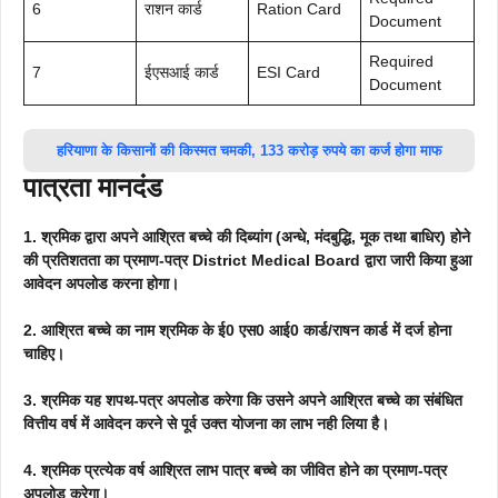
6
राशन कार्ड
Ration Card
Document
Required
7
ईएसआई कार्ड
ESI Card
Document
हरियाणा के किसानों की किस्मत चमकी, 133 करोड़ रुपये का कर्ज होगा माफ
पात्रता मानदंड
1. श्रमिक द्वारा अपने आश्रित बच्चे की दिब्यांग (अन्धे, मंदबुद्धि, मूक तथा बाधिर) होने
की प्रतिशतता का प्रमाण-पत्र District Medical Board द्वारा जारी किया हुआ
आवेदन अपलोड करना होगा।
2. आश्रित बच्चे का नाम श्रमिक के ई0 एस0 आई0 कार्ड/राषन कार्ड में दर्ज होना
चाहिए।
3. श्रमिक यह शपथ-पत्र अपलोड करेगा कि उसने अपने आश्रित बच्चे का संबंधित
वित्तीय वर्ष में आवेदन करने से पूर्व उक्त योजना का लाभ नही लिया है।
4. श्रमिक प्रत्येक वर्ष आश्रित लाभ पात्र बच्चे का जीवित होने का प्रमाण-पत्र
अपलोड करेगा।