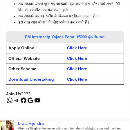
अब आपको आपसे पूछी गई जानकारी दर्ज करनी होगी और उसमें अपनी 90
दिन की वर्कशीट अपलोड करनी होगी।
अब आपको अप्लाई स्कीम के विकल्प पर क्लिक करना होगा।
इस तरह आप योजना के लिए आवेदन कर सकते हैं।
PM Internship Yojana Form: ₹5000 इंटरशिप भत्ता
Apply Online
Click Here
Official Website
Click Here
Other Scheme
Click Here
Download Undertaking
Click Here
Join Us
????
WhatsApp
Telegram
Facebook
Google
YouTube
Brala Vijendra
Vijendra Singh is the senior editor and founder of allcityjob.com and has been