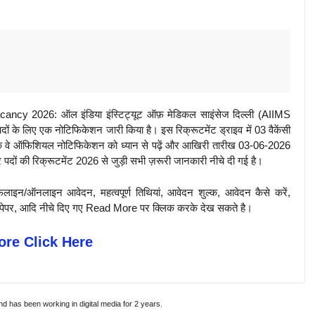
y 2026: ऑल इंडिया इंस्टिट्यूट ऑफ़ मेडिकल साइंसेज दिल्ली (AIIMS
पदों के लिए एक नोटिफिकेशन जारी किया है। इस रिक्रूटमेंट ड्राइव में 03 वैकेंसी
ै कि वे ऑफिशियल नोटिफिकेशन को ध्यान से पढ़ें और आखिरी तारीख 03-06-2026
 पदों की रिक्रूटमेंट 2026 से जुड़ी सभी ज़रूरी जानकारी नीचे दी गई है।
़लाइन/ऑनलाइन आवेदन, महत्वपूर्ण तिथियां, आवेदन शुल्क, आवेदन कैसे करें,
पिछले पेपर, आदि नीचे दिए गए Read More पर क्लिक करके देख सकते है।
re Click Here
and has been working in digital media for 2 years.