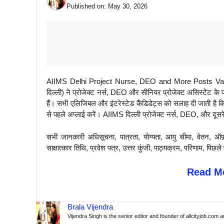
Published on:
May 30, 2026
AIIMS Delhi Project Nurse, DEO and More Posts Vacanc
दिल्ली) ने प्रोजेक्ट नर्स, DEO और सीनियर प्रोजेक्ट असिस्टेंट के 
हैं। सभी एलिजिबल और इंटरेस्टेड कैंडिडेट्स को सलाह दी जाती ह
से पहले अप्लाई करें। AIIMS दिल्ली प्रोजेक्ट नर्स, DEO, और दूसरे
सभी जानकारी अधिसूचना, पात्रता, योग्यता, आयु सीमा, वेतन, ऑफ
साक्षात्कार तिथि, प्रवेश पत्र, उत्तर कुंजी, पाठ्यक्रम, परिणाम, 
Read Mo
Brala Vijendra
Vijendra Singh is the senior editor and founder of allcityjob.com 