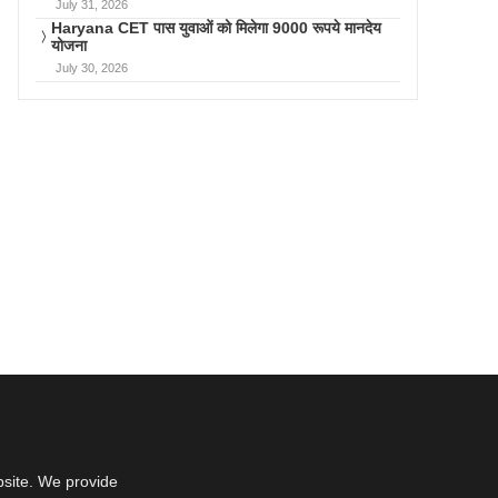
July 31, 2026
Haryana CET पास युवाओं को मिलेगा 9000 रूपये मानदेय
योजना
July 30, 2026
bsite. We provide