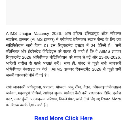
AIIMS Jhajjar Vacancy 2026: ऑल इंडिया इंस्टिट्यूट ऑफ़ मेडिकल
साइंसेज, झज्जर (AIIMS झज्जर) ने प्रोजेक्ट टेक्निकल स्टाफ पोस्ट के लिए एक
नोटिफिकेशन जारी किया है। इस रिक्रूटमेंट ड्राइव में 04 वैकेंसी हैं। सभी
एलिजिबल और इंटरेस्टेड कैंडिडेट्स को सलाह दी जाती है कि वे AIIMS झज्जर
रिक्रूटमेंट 2026 ऑफिशियल नोटिफिकेशन को ध्यान से पढ़ें और 23-06-2026,
आखिरी तारीख से पहले अप्लाई करें। साथ ही, पोस्ट से जुड़ी सभी जानकारी
ऑफिशियल वेबसाइट पर देखें। AIIMS झज्जर रिक्रूटमेंट 2026 से जुड़ी सभी
ज़रूरी जानकारी नीचे दी गई है।
सभी जानकारी अधिसूचना, पात्रता, योग्यता, आयु सीमा, वेतन, ऑफ़लाइन/ऑनलाइन
आवेदन, महत्वपूर्ण तिथियां, आवेदन शुल्क, आवेदन कैसे करें, साक्षात्कार तिथि, प्रवेश
पत्र, उत्तर कुंजी, पाठ्यक्रम, परिणाम, पिछले पेपर, आदि नीचे दिए गए Read More
पर क्लिक करके देख सकते है।
Read More Click Here