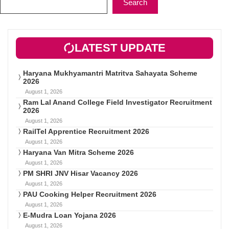
Search
LATEST UPDATE
Haryana Mukhyamantri Matritva Sahayata Scheme
2026
August 1, 2026
Ram Lal Anand College Field Investigator Recruitment
2026
August 1, 2026
RailTel Apprentice Recruitment 2026
August 1, 2026
Haryana Van Mitra Scheme 2026
August 1, 2026
PM SHRI JNV Hisar Vacancy 2026
August 1, 2026
PAU Cooking Helper Recruitment 2026
August 1, 2026
E-Mudra Loan Yojana 2026
August 1, 2026