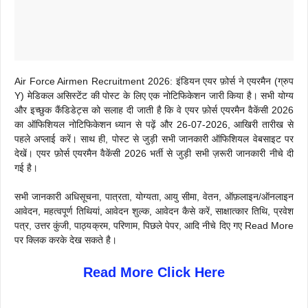
Air Force Airmen Recruitment 2026: इंडियन एयर फ़ोर्स ने एयरमैन (ग्रुप
Y) मेडिकल असिस्टेंट की पोस्ट के लिए एक नोटिफिकेशन जारी किया है। सभी योग्य
और इच्छुक कैंडिडेट्स को सलाह दी जाती है कि वे एयर फ़ोर्स एयरमैन वैकेंसी 2026
का ऑफिशियल नोटिफिकेशन ध्यान से पढ़ें और 26-07-2026, आखिरी तारीख से
पहले अप्लाई करें। साथ ही, पोस्ट से जुड़ी सभी जानकारी ऑफिशियल वेबसाइट पर
देखें। एयर फ़ोर्स एयरमैन वैकेंसी 2026 भर्ती से जुड़ी सभी ज़रूरी जानकारी नीचे दी
गई है।
सभी जानकारी अधिसूचना, पात्रता, योग्यता, आयु सीमा, वेतन, ऑफ़लाइन/ऑनलाइन
आवेदन, महत्वपूर्ण तिथियां, आवेदन शुल्क, आवेदन कैसे करें, साक्षात्कार तिथि, प्रवेश
पत्र, उत्तर कुंजी, पाठ्यक्रम, परिणाम, पिछले पेपर, आदि नीचे दिए गए Read More
पर क्लिक करके देख सकते है।
Read More Click Here