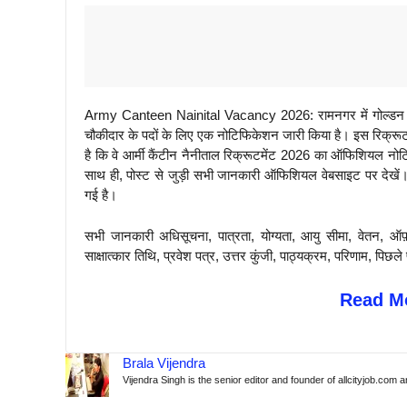
Army Canteen Nainital Vacancy 2026: रामनगर में गोल्डन फिश
चौकीदार के पदों के लिए एक नोटिफिकेशन जारी किया है। इस रिक्रूटमें
है कि वे आर्मी कैंटीन नैनीताल रिक्रूटमेंट 2026 का ऑफिशियल नो
साथ ही, पोस्ट से जुड़ी सभी जानकारी ऑफिशियल वेबसाइट पर देखें। 
गई है।
सभी जानकारी अधिसूचना, पात्रता, योग्यता, आयु सीमा, वेतन, ऑफ
साक्षात्कार तिथि, प्रवेश पत्र, उत्तर कुंजी, पाठ्यक्रम, परिणाम, 
Read Mo
Brala Vijendra
Vijendra Singh is the senior editor and founder of allcityjob.com 