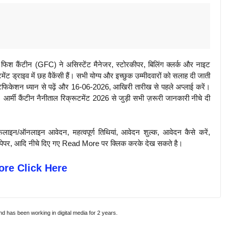
 कैंटीन (GFC) ने असिस्टेंट मैनेजर, स्टोरकीपर, बिलिंग क्लर्क और नाइट
ट ड्राइव में छह वैकेंसी हैं। सभी योग्य और इच्छुक उम्मीदवारों को सलाह दी जाती
टिफिकेशन ध्यान से पढ़ें और 16-06-2026, आखिरी तारीख से पहले अप्लाई करें।
आर्मी कैंटीन नैनीताल रिक्रूटमेंट 2026 से जुड़ी सभी ज़रूरी जानकारी नीचे दी
़लाइन/ऑनलाइन आवेदन, महत्वपूर्ण तिथियां, आवेदन शुल्क, आवेदन कैसे करें,
पिछले पेपर, आदि नीचे दिए गए Read More पर क्लिक करके देख सकते है।
re Click Here
and has been working in digital media for 2 years.