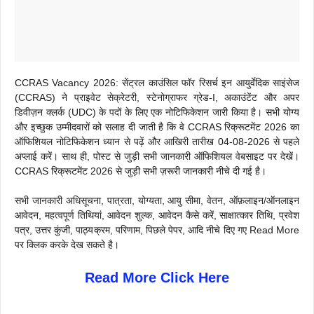
CCRAS Vacancy 2026: सेंट्रल काउंसिल फॉर रिसर्च इन आयुर्वेदिक साइंसेज
(CCRAS) ने प्राइवेट सेक्रेटरी, स्टेनोग्राफर ग्रेड-I, अकाउंटेंट और अपर
डिवीज़न क्लर्क (UDC) के पदों के लिए एक नोटिफिकेशन जारी किया है। सभी योग्य
और इच्छुक उम्मीदवारों को सलाह दी जाती है कि वे CCRAS रिक्रूटमेंट 2026 का
ऑफिशियल नोटिफिकेशन ध्यान से पढ़ें और आखिरी तारीख 04-08-2026 से पहले
अप्लाई करें। साथ ही, पोस्ट से जुड़ी सभी जानकारी ऑफिशियल वेबसाइट पर देखें।
CCRAS रिक्रूटमेंट 2026 से जुड़ी सभी ज़रूरी जानकारी नीचे दी गई है।
सभी जानकारी अधिसूचना, पात्रता, योग्यता, आयु सीमा, वेतन, ऑफ़लाइन/ऑनलाइन
आवेदन, महत्वपूर्ण तिथियां, आवेदन शुल्क, आवेदन कैसे करें, साक्षात्कार तिथि, प्रवेश
पत्र, उत्तर कुंजी, पाठ्यक्रम, परिणाम, पिछले पेपर, आदि नीचे दिए गए Read More
पर क्लिक करके देख सकते है।
Read More Click Here