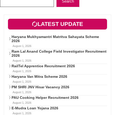
Search
LATEST UPDATE
Haryana Mukhyamantri Matritva Sahayata Scheme
2026
August 1, 2026
Ram Lal Anand College Field Investigator Recruitment
2026
August 1, 2026
RailTel Apprentice Recruitment 2026
August 1, 2026
Haryana Van Mitra Scheme 2026
August 1, 2026
PM SHRI JNV Hisar Vacancy 2026
August 1, 2026
PAU Cooking Helper Recruitment 2026
August 1, 2026
E-Mudra Loan Yojana 2026
August 1, 2026