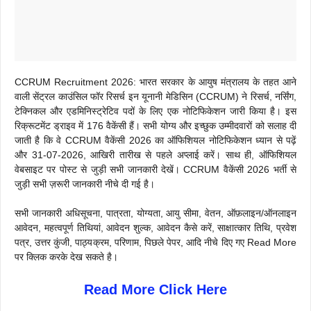
CCRUM Recruitment 2026: भारत सरकार के आयुष मंत्रालय के तहत आने
वाली सेंट्रल काउंसिल फॉर रिसर्च इन यूनानी मेडिसिन (CCRUM) ने रिसर्च, नर्सिंग,
टेक्निकल और एडमिनिस्ट्रेटिव पदों के लिए एक नोटिफिकेशन जारी किया है। इस
रिक्रूटमेंट ड्राइव में 176 वैकेंसी हैं। सभी योग्य और इच्छुक उम्मीदवारों को सलाह दी
जाती है कि वे CCRUM वैकेंसी 2026 का ऑफिशियल नोटिफिकेशन ध्यान से पढ़ें
और 31-07-2026, आखिरी तारीख से पहले अप्लाई करें। साथ ही, ऑफिशियल
वेबसाइट पर पोस्ट से जुड़ी सभी जानकारी देखें। CCRUM वैकेंसी 2026 भर्ती से
जुड़ी सभी ज़रूरी जानकारी नीचे दी गई है।
सभी जानकारी अधिसूचना, पात्रता, योग्यता, आयु सीमा, वेतन, ऑफ़लाइन/ऑनलाइन
आवेदन, महत्वपूर्ण तिथियां, आवेदन शुल्क, आवेदन कैसे करें, साक्षात्कार तिथि, प्रवेश
पत्र, उत्तर कुंजी, पाठ्यक्रम, परिणाम, पिछले पेपर, आदि नीचे दिए गए Read More
पर क्लिक करके देख सकते है।
Read More Click Here