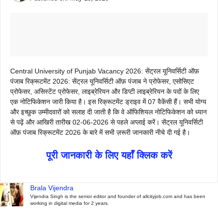
Central University of Punjab Vacancy 2026: सेंट्रल यूनिवर्सिटी ऑफ़
पंजाब रिक्रूटमेंट 2026: सेंट्रल यूनिवर्सिटी ऑफ़ पंजाब ने प्रोफेसर, एसोसिएट
प्रोफेसर, असिस्टेंट प्रोफेसर, लाइब्रेरियन और डिप्टी लाइब्रेरियन के पदों के लिए
एक नोटिफिकेशन जारी किया है। इस रिक्रूटमेंट ड्राइव में 07 वैकेंसी हैं। सभी योग्य
और इच्छुक उम्मीदवारों को सलाह दी जाती है कि वे ऑफिशियल नोटिफिकेशन को ध्यान
से पढ़ें और आखिरी तारीख 02-06-2026 से पहले अप्लाई करें। सेंट्रल यूनिवर्सिटी
ऑफ़ पंजाब रिक्रूटमेंट 2026 के बारे में सभी ज़रूरी जानकारी नीचे दी गई है।
पूरी जानकारी के लिए यहाँ क्लिक करें
Brala Vijendra
Vijendra Singh is the senior editor and founder of allcityjob.com and has been
working in digital media for 2 years.