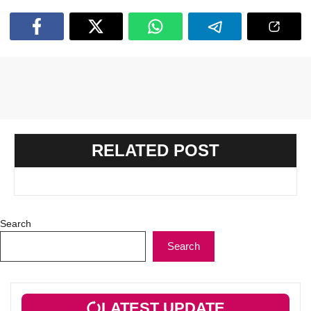
RELATED POST
Search
Search
LATEST UPDATE