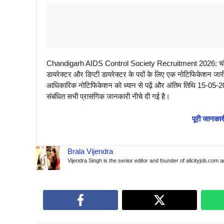
Chandigarh AIDS Control Society Recruitment 2026: चंडीग
डायरेक्टर और डिप्टी डायरेक्टर के पदों के लिए एक नोटिफिकेशन जारी 
आधिकारिक नोटिफिकेशन को ध्यान से पढ़ें और अंतिम तिथि 15-05-202
संबंधित सभी प्रासंगिक जानकारी नीचे दी गई है।
पूरी जानकारी
Brala Vijendra
Vijendra Singh is the senior editor and founder of allcityjob.com 