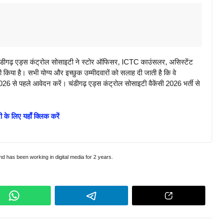
ढ़ एड्स कंट्रोल सोसाइटी ने स्टोर ऑफिसर, ICTC काउंसलर, असिस्टेंट
किया है। सभी योग्य और इच्छुक उम्मीदवारों को सलाह दी जाती है कि वे
6 से पहले आवेदन करें। चंडीगढ़ एड्स कंट्रोल सोसाइटी वैकेंसी 2026 भर्ती से
 के लिए यहाँ क्लिक करें
and has been working in digital media for 2 years.