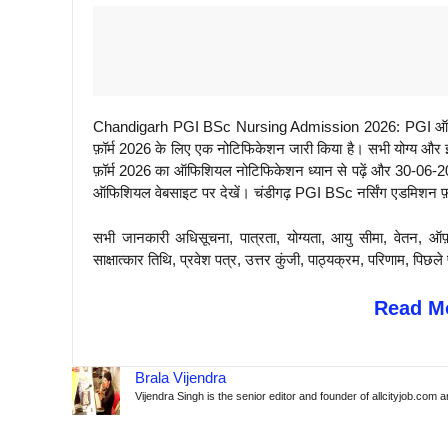
Chandigarh PGI BSc Nursing Admission 2026: PGI ऑफ़ मेडि
फ़ॉर्म 2026 के लिए एक नोटिफिकेशन जारी किया है। सभी योग्य और इ
फ़ॉर्म 2026 का ऑफिशियल नोटिफिकेशन ध्यान से पढ़ें और 30-06-20
ऑफिशियल वेबसाइट पर देखें। चंडीगढ़ PGI BSc नर्सिंग एडमिशन फ़ॉर
सभी जानकारी अधिसूचना, पात्रता, योग्यता, आयु सीमा, वेतन, ऑफ
साक्षात्कार तिथि, प्रवेश पत्र, उत्तर कुंजी, पाठ्यक्रम, परिणाम, 
Read Mo
Brala Vijendra
Vijendra Singh is the senior editor and founder of allcityjob.com 