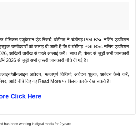
कल एजुकेशन एंड रिसर्च, चंडीगढ़ ने चंडीगढ़ PGI BSc नर्सिंग एडमिशन
च्छुक उम्मीदवारों को सलाह दी जाती है कि वे चंडीगढ़ PGI BSc नर्सिंग एडमिशन
26, आखिरी तारीख से पहले अप्लाई करें। साथ ही, पोस्ट से जुड़ी सभी जानकारी
्म 2026 से जुड़ी सभी ज़रूरी जानकारी नीचे दी गई है।
़लाइन/ऑनलाइन आवेदन, महत्वपूर्ण तिथियां, आवेदन शुल्क, आवेदन कैसे करें,
पिछले पेपर, आदि नीचे दिए गए Read More पर क्लिक करके देख सकते है।
re Click Here
and has been working in digital media for 2 years.