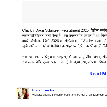
Charkhi Dadri Volunteer Recruitment 2026: सिविल सर्जन ऑफिस
एक नोटिफिकेशन जारी किया है। इस रिक्रूटमेंट ड्राइव में 25 वैकें
दादरी वॉलंटियर वैकेंसी 2026 का ऑफिशियल नोटिफिकेशन ध्यान से 
जुड़ी सारी जानकारी ऑफिशियल वेबसाइट पर देखें। चरखी दादरी वॉलंटि
सभी जानकारी अधिसूचना, पात्रता, योग्यता, आयु सीमा, वेतन, ऑफ
साक्षात्कार तिथि, प्रवेश पत्र, उत्तर कुंजी, पाठ्यक्रम, परिणाम, 
Read Mo
Brala Vijendra
Vijendra Singh is the senior editor and founder of allcityjob.com 