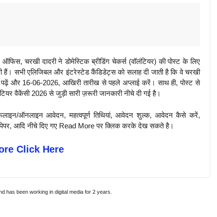
, चरखी दादरी ने डोमेस्टिक ब्रीडिंग चेकर्स (वॉलंटियर) की पोस्ट के लिए
सी हैं। सभी एलिजिबल और इंटरेस्टेड कैंडिडेट्स को सलाह दी जाती है कि वे चरखी
पढ़ें और 16-06-2026, आखिरी तारीख से पहले अप्लाई करें। साथ ही, पोस्ट से
यर वैकेंसी 2026 से जुड़ी सारी ज़रूरी जानकारी नीचे दी गई है।
़लाइन/ऑनलाइन आवेदन, महत्वपूर्ण तिथियां, आवेदन शुल्क, आवेदन कैसे करें,
पिछले पेपर, आदि नीचे दिए गए Read More पर क्लिक करके देख सकते है।
re Click Here
and has been working in digital media for 2 years.