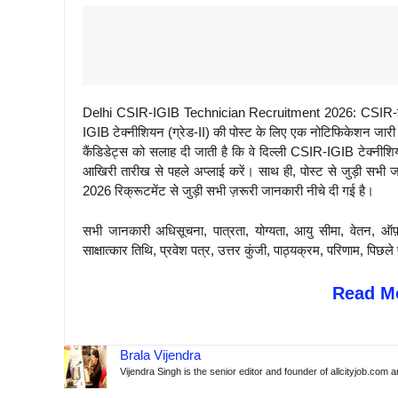
Delhi CSIR-IGIB Technician Recruitment 2026: CSIR-इंस्टीट
IGIB टेक्नीशियन (ग्रेड-II) की पोस्ट के लिए एक नोटिफिकेशन जारी क
कैंडिडेट्स को सलाह दी जाती है कि वे दिल्ली CSIR-IGIB टेक्नी
आखिरी तारीख से पहले अप्लाई करें। साथ ही, पोस्ट से जुड़ी सभी
2026 रिक्रूटमेंट से जुड़ी सभी ज़रूरी जानकारी नीचे दी गई है।
सभी जानकारी अधिसूचना, पात्रता, योग्यता, आयु सीमा, वेतन, ऑफ
साक्षात्कार तिथि, प्रवेश पत्र, उत्तर कुंजी, पाठ्यक्रम, परिणाम, 
Read Mo
Brala Vijendra
Vijendra Singh is the senior editor and founder of allcityjob.com 