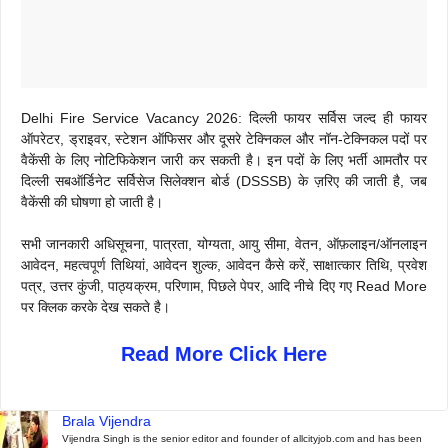
Delhi Fire Service Vacancy 2026: दिल्ली फायर सर्विस जल्द ही फायर
ऑपरेटर, ड्राइवर, स्टेशन ऑफिसर और दूसरे टेक्निकल और नॉन-टेक्निकल पदों पर
वैकेंसी के लिए नोटिफिकेशन जारी कर सकती है। इन पदों के लिए भर्ती आमतौर पर
दिल्ली सबऑर्डिनेट सर्विसेज सिलेक्शन बोर्ड (DSSSB) के ज़रिए की जाती है, जब
वैकेंसी की घोषणा हो जाती है।
सभी जानकारी अधिसूचना, पात्रता, योग्यता, आयु सीमा, वेतन, ऑफ़लाइन/ऑनलाइन
आवेदन, महत्वपूर्ण तिथियां, आवेदन शुल्क, आवेदन कैसे करें, साक्षात्कार तिथि, प्रवेश
पत्र, उत्तर कुंजी, पाठ्यक्रम, परिणाम, पिछले पेपर, आदि नीचे दिए गए Read More
पर क्लिक करके देख सकते है।
Read More Click Here
Brala Vijendra
Vijendra Singh is the senior editor and founder of allcityjob.com and has been