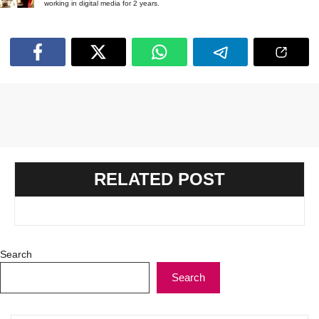
working in digital media for 2 years.
RELATED POST
Search
Search