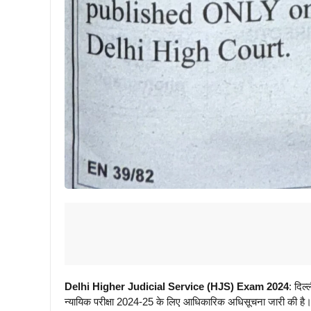
Delhi Higher Judicial Service (HJS) Exam 2024
: दिल्
न्यायिक परीक्षा 2024-25 के लिए आधिकारिक अधिसूचना जारी की है। ब