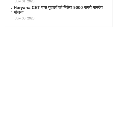
July 31, 2026
Haryana CET पास युवाओं को मिलेगा 9000 रूपये मानदेय
योजना
July 30, 2026