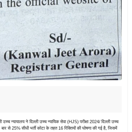
ली उच्च न्यायालय ने दिल्ली उच्च न्यायिक सेवा (HJS) परीक्षा 2024/ दिल्ली उच्च
ार से 25% सीधी भर्ती कोटा के तहत 16 रिक्तियों की घोषणा की गई है, जिसमें