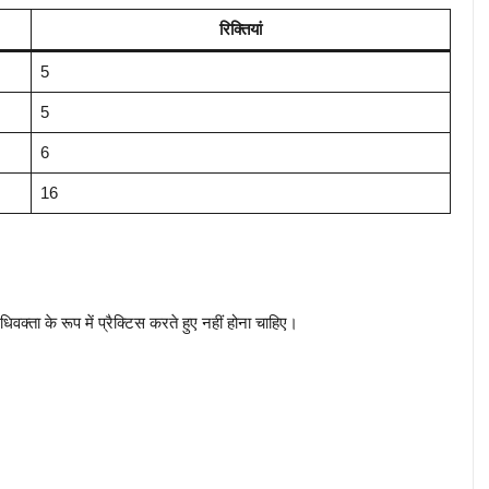
रिक्तियां
5
5
6
16
ा के रूप में प्रैक्टिस करते हुए नहीं होना चाहिए।