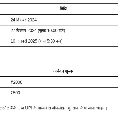
तिथि
24 दिसंबर 2024
27 दिसंबर 2024 (सुबह 10:00 बजे)
10 जनवरी 2025 (शाम 5:30 बजे)
आवेदन शुल्क
₹2000
₹500
, इंटरनेट बैंकिंग, या UPI के माध्यम से ऑनलाइन भुगतान किया जाना चाहिए।