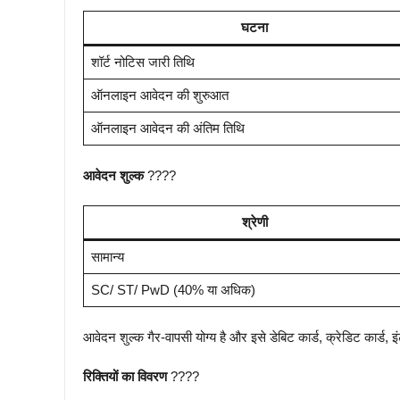
घटना
शॉर्ट नोटिस जारी तिथि
ऑनलाइन आवेदन की शुरुआत
ऑनलाइन आवेदन की अंतिम तिथि
आवेदन शुल्क
????
श्रेणी
सामान्य
SC/ ST/ PwD (40% या अधिक)
आवेदन शुल्क गैर-वापसी योग्य है और इसे डेबिट कार्ड, क्रेडिट कार्ड
रिक्तियों का विवरण
????