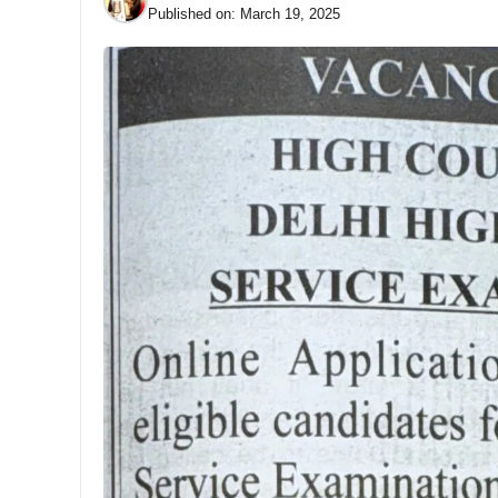
Published on:
March 19, 2025