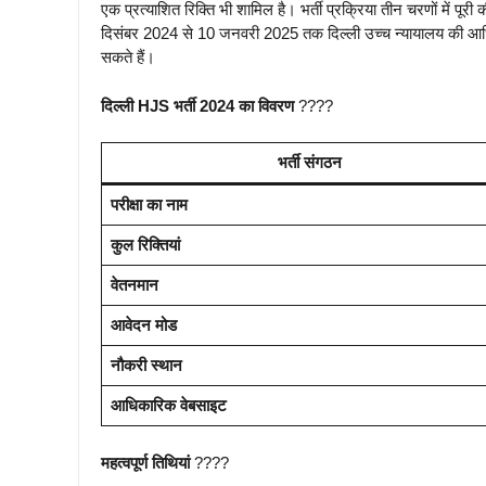
एक प्रत्याशित रिक्ति भी शामिल है। भर्ती प्रक्रिया तीन चरणों में पूरी 
दिसंबर 2024 से 10 जनवरी 2025 तक दिल्ली उच्च न्यायालय की आ
सकते हैं।
दिल्ली HJS भर्ती 2024 का विवरण
????
भर्ती संगठन
परीक्षा का नाम
कुल रिक्तियां
वेतनमान
आवेदन मोड
नौकरी स्थान
आधिकारिक वेबसाइट
महत्वपूर्ण तिथियां
????