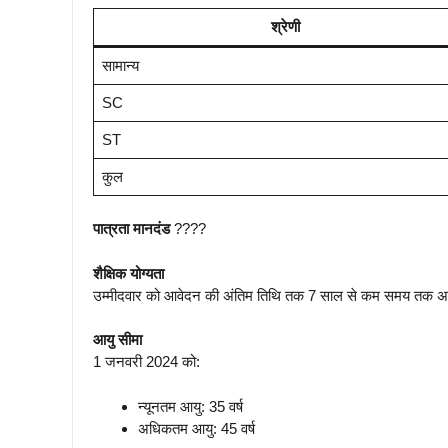
श्रेणी
सामान्य
SC
ST
कुल
पात्रता मानदंड
????
शैक्षिक योग्यता
उम्मीदवार को आवेदन की अंतिम तिथि तक 7 साल से कम समय तक अधिवक्त
आयु सीमा
1 जनवरी 2024 को:
न्यूनतम आयु: 35 वर्ष
अधिकतम आयु: 45 वर्ष