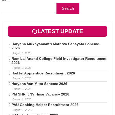
Search
LATEST UPDATE
Haryana Mukhyamantri Matritva Sahayata Scheme
2026
August 1, 2026
Ram Lal Anand College Field Investigator Recruitment
2026
August 1, 2026
RailTel Apprentice Recruitment 2026
August 1, 2026
Haryana Van Mitra Scheme 2026
August 1, 2026
PM SHRI JNV Hisar Vacancy 2026
August 1, 2026
PAU Cooking Helper Recruitment 2026
August 1, 2026