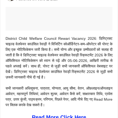
District Child Welfare Council Rewari Vacancy 2026: डिस्ट्रिक्ट
चाइल्ड वेलफेयर काउंसिल रेवाड़ी ने विजिटिंग कोऑर्डिनेटर-कम-ऑपरेटर की पोस्ट के
लिए एक नोटिफिकेशन जारी किया है। सभी योग्य और इच्छुक उम्मीदवारों को सलाह दी
जाती है कि वे डिस्ट्रिक्ट चाइल्ड वेलफेयर काउंसिल रेवाड़ी रिक्रूटमेंट 2026 के लिए
ऑफिशियल नोटिफिकेशन को ध्यान से पढ़ें और 05-06-2026, आखिरी तारीख से
पहले अप्लाई करें। साथ ही, पोस्ट से जुड़ी सभी जानकारी ऑफिशियल वेबसाइट पर
देखें। डिस्ट्रिक्ट चाइल्ड वेलफेयर काउंसिल रेवाड़ी रिक्रूटमेंट 2026 से जुड़ी सभी
ज़रूरी जानकारी नीचे दी गई है।
सभी जानकारी अधिसूचना, पात्रता, योग्यता, आयु सीमा, वेतन, ऑफ़लाइन/ऑनलाइन
आवेदन, महत्वपूर्ण तिथियां, आवेदन शुल्क, आवेदन कैसे करें, साक्षात्कार तिथि, प्रवेश
पत्र, उत्तर कुंजी, पाठ्यक्रम, परिणाम, पिछले पेपर, आदि नीचे दिए गए Read More
पर क्लिक करके देख सकते है।
Read More Click Here