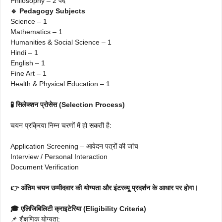
Philosophy – 2 पद
🔹 Pedagogy Subjects
Science – 1
Mathematics – 1
Humanities & Social Science – 1
Hindi – 1
English – 1
Fine Art – 1
Health & Physical Education – 1
🧪 सिलेक्शन प्रोसेस (Selection Process)
चयन प्रक्रिया निम्न चरणों में हो सकती है:
Application Screening – आवेदन पत्रों की जांच
Interview / Personal Interaction
Document Verification
👉 अंतिम चयन उम्मीदवार की योग्यता और इंटरव्यू प्रदर्शन के आधार पर होगा।
🎓 एलिजिबिलिटी क्राइटेरिया (Eligibility Criteria)
📌 शैक्षणिक योग्यता: