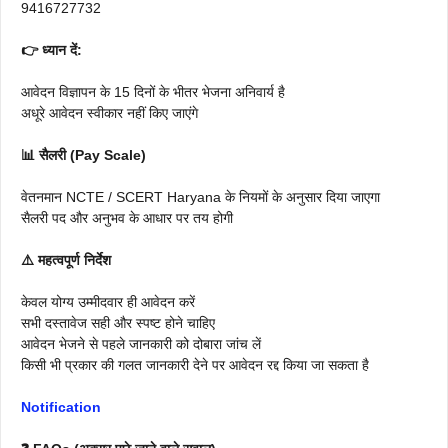
9416727732
👉 ध्यान दें:
आवेदन विज्ञापन के 15 दिनों के भीतर भेजना अनिवार्य है
अधूरे आवेदन स्वीकार नहीं किए जाएंगे
📊 सैलरी (Pay Scale)
वेतनमान NCTE / SCERT Haryana के नियमों के अनुसार दिया जाएगा
सैलरी पद और अनुभव के आधार पर तय होगी
⚠️ महत्वपूर्ण निर्देश
केवल योग्य उम्मीदवार ही आवेदन करें
सभी दस्तावेज सही और स्पष्ट होने चाहिए
आवेदन भेजने से पहले जानकारी को दोबारा जांच लें
किसी भी प्रकार की गलत जानकारी देने पर आवेदन रद्द किया जा सकता है
Notification