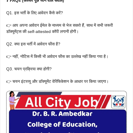
❓ FAQs (अक्सर पूछे जाने वाले सवाल)
Q1. इस भर्ती के लिए आवेदन कैसे करें?
👉 आप अपना आवेदन ईमेल के माध्यम से भेज सकते हैं, साथ में सभी जरूरी
डॉक्यूमेंट्स की self-attested कॉपी लगानी होगी।
Q2. क्या इस भर्ती में आवेदन फीस है?
👉 नहीं, नोटिस में किसी भी आवेदन फीस का उल्लेख नहीं किया गया है।
Q3. चयन प्रक्रिया क्या होगी?
👉 चयन इंटरव्यू और डॉक्यूमेंट वेरिफिकेशन के आधार पर किया जाएगा।