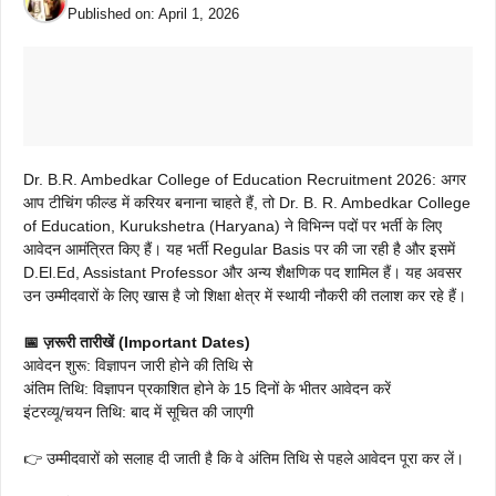
Published on:
April 1, 2026
Dr. B.R. Ambedkar College of Education Recruitment 2026: अगर
आप टीचिंग फील्ड में करियर बनाना चाहते हैं, तो Dr. B. R. Ambedkar College
of Education, Kurukshetra (Haryana) ने विभिन्न पदों पर भर्ती के लिए
आवेदन आमंत्रित किए हैं। यह भर्ती Regular Basis पर की जा रही है और इसमें
D.El.Ed, Assistant Professor और अन्य शैक्षणिक पद शामिल हैं। यह अवसर
उन उम्मीदवारों के लिए खास है जो शिक्षा क्षेत्र में स्थायी नौकरी की तलाश कर रहे हैं।
📅 ज़रूरी तारीखें (Important Dates)
आवेदन शुरू: विज्ञापन जारी होने की तिथि से
अंतिम तिथि: विज्ञापन प्रकाशित होने के 15 दिनों के भीतर आवेदन करें
इंटरव्यू/चयन तिथि: बाद में सूचित की जाएगी
👉 उम्मीदवारों को सलाह दी जाती है कि वे अंतिम तिथि से पहले आवेदन पूरा कर लें।