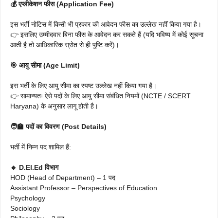
💰 एप्लीकेशन फीस (Application Fee)
इस भर्ती नोटिस में किसी भी प्रकार की आवेदन फीस का उल्लेख नहीं किया गया है।
👉 इसलिए उम्मीदवार बिना फीस के आवेदन कर सकते हैं (यदि भविष्य में कोई सूचना
आती है तो आधिकारिक स्रोत से ही पुष्टि करें)।
🎯 आयु सीमा (Age Limit)
इस भर्ती के लिए आयु सीमा का स्पष्ट उल्लेख नहीं किया गया है।
👉 सामान्यतः ऐसे पदों के लिए आयु सीमा संबंधित नियमों (NCTE / SCERT
Haryana) के अनुसार लागू होती है।
🧑‍🏫 पदों का विवरण (Post Details)
भर्ती में निम्न पद शामिल हैं:
🔹 D.El.Ed विभाग
HOD (Head of Department) – 1 पद
Assistant Professor – Perspectives of Education
Psychology
Sociology