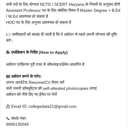
सभी पदों के लिए योग्यता NCTE / SCERT Haryana के नियमों के अनुसार होगी
Assistant Professor पद के लिए संबंधित विषय में Master Degree + B.Ed
/ M.Ed आवश्यक हो सकता है
HOD पद के लिए अनुभव आवश्यक हो सकता है
👉 उम्मीदवारों को सलाह दी जाती है कि वे आवेदन से पहले अपनी योग्यता की पुष्टि
करें।
📝 एप्लीकेशन के निर्देश (How to Apply)
आवेदन प्रक्रिया पूरी तरह से ऑफलाइन/ईमेल आधारित है:
📧 आवेदन करने के स्टेप:
अपना अपडेटेड Resume/CV तैयार करें
सभी जरूरी डॉक्यूमेंट्स की self-attested photocopies लगाएं
आवेदन को नीचे दिए गए ईमेल पर भेजें
📩 Email ID: collegedata21@gmail.com
📞 संपर्क नंबर:
9896135045