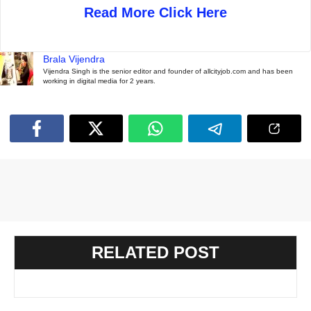
Read More Click Here
Brala Vijendra
Vijendra Singh is the senior editor and founder of allcityjob.com and has been
working in digital media for 2 years.
RELATED POST