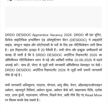
DRDO DESIDOC Apprentice Vacancy 2026: DRDO की एक यूनिट,
डिफेंस साइंटिफिक इन्फॉर्मेशन एंड डॉक्यूमेंटेशन सेंटर (DESIDOC) ने लाइब्रेरी
साइंस, कंप्यूटर साइंस और फोटोग्राफी के पदों के लिए एक नोटिफिकेशन जारी किया
है। इस रिक्रूटमेंट ड्राइव में 20 वैकेंसी हैं। सभी योग्य और इच्छुक उम्मीदवारों को
सलाह दी जाती है कि वे DRDO DESIDOC अप्रेंटिस रिक्रूटमेंट 2026 का
ऑफिशियल नोटिफिकेशन ध्यान से पढ़ें और आखिरी तारीख 10-06-2026 से पहले
अप्लाई करें। साथ ही, पोस्ट से जुड़ी सभी जानकारी ऑफिशियल वेबसाइट पर देखें।
DRDO DESIDOC अप्रेंटिस रिक्रूटमेंट 2026 से जुड़ी सभी ज़रूरी जानकारी
नीचे दी गई है।
सभी जानकारी अधिसूचना, पात्रता, योग्यता, आयु सीमा, वेतन, ऑफ़लाइन/ऑनलाइन
आवेदन, महत्वपूर्ण तिथियां, आवेदन शुल्क, आवेदन कैसे करें, साक्षात्कार तिथि, प्रवेश
पत्र, उत्तर कुंजी, पाठ्यक्रम, परिणाम, पिछले पेपर, आदि नीचे दिए गए Read More
पर क्लिक करके देख सकते है।