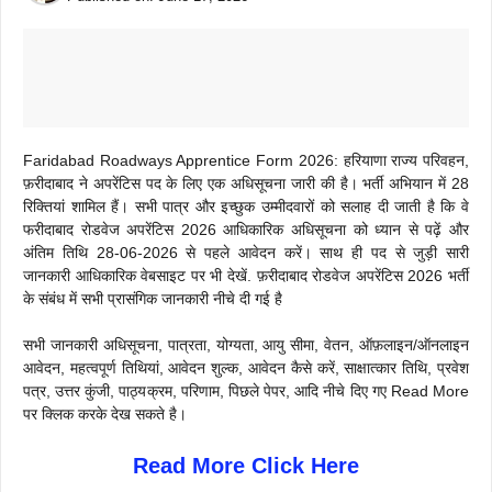
Faridabad Roadways Apprentice Form 2026: हरियाणा राज्य परिवहन,
फ़रीदाबाद ने अपरेंटिस पद के लिए एक अधिसूचना जारी की है। भर्ती अभियान में 28
रिक्तियां शामिल हैं। सभी पात्र और इच्छुक उम्मीदवारों को सलाह दी जाती है कि वे
फरीदाबाद रोडवेज अपरेंटिस 2026 आधिकारिक अधिसूचना को ध्यान से पढ़ें और
अंतिम तिथि 28-06-2026 से पहले आवेदन करें। साथ ही पद से जुड़ी सारी
जानकारी आधिकारिक वेबसाइट पर भी देखें. फ़रीदाबाद रोडवेज अपरेंटिस 2026 भर्ती
के संबंध में सभी प्रासंगिक जानकारी नीचे दी गई है
सभी जानकारी अधिसूचना, पात्रता, योग्यता, आयु सीमा, वेतन, ऑफ़लाइन/ऑनलाइन
आवेदन, महत्वपूर्ण तिथियां, आवेदन शुल्क, आवेदन कैसे करें, साक्षात्कार तिथि, प्रवेश
पत्र, उत्तर कुंजी, पाठ्यक्रम, परिणाम, पिछले पेपर, आदि नीचे दिए गए Read More
पर क्लिक करके देख सकते है।
Read More Click Here