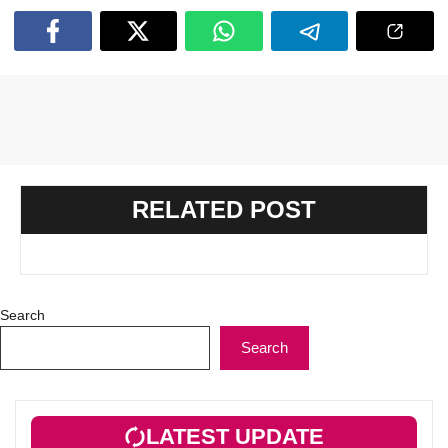
RELATED POST
Search
Search
LATEST UPDATE