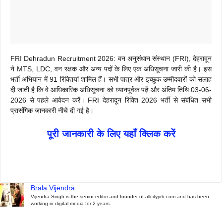
FRI Dehradun Recruitment 2026: वन अनुसंधान संस्थान (FRI), देहरादून
ने MTS, LDC, वन रक्षक और अन्य पदों के लिए एक अधिसूचना जारी की है। इस
भर्ती अभियान में 91 रिक्तियां शामिल हैं। सभी पात्र और इच्छुक उम्मीदवारों को सलाह
दी जाती है कि वे आधिकारिक अधिसूचना को ध्यानपूर्वक पढ़ें और अंतिम तिथि 03-06-
2026 से पहले आवेदन करें। FRI देहरादून रिक्ति 2026 भर्ती से संबंधित सभी
प्रासंगिक जानकारी नीचे दी गई है।
पूरी जानकारी के लिए यहाँ क्लिक करें
Brala Vijendra
Vijendra Singh is the senior editor and founder of allcityjob.com and has been
working in digital media for 2 years.