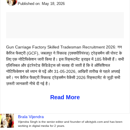
Published on:
May 18, 2026
Gun Carriage Factory Skilled Tradesman Recruitment 2026: गन
कैरिज फैक्ट्री (GCF), जबलपुर ने स्किल्ड (एक्सपीरियंस्ड) ट्रेड्समैन की पोस्ट के
लिए एक नोटिफिकेशन जारी किया है। इस रिक्रूटमेंट ड्राइव में 185 वैकेंसी हैं। सभी
एलिजिबल और इंटरेस्टेड कैंडिडेट्स को सलाह दी जाती है कि वे ऑफिशियल
नोटिफिकेशन को ध्यान से पढ़ें और 31-05-2026, आखिरी तारीख से पहले अप्लाई
करें। गन कैरिज फैक्ट्री स्किल्ड ट्रेड्समैन वैकेंसी 2026 रिक्रूटमेंट से जुड़ी सभी
ज़रूरी जानकारी नीचे दी गई है।
Read More
Brala Vijendra
Vijendra Singh is the senior editor and founder of allcityjob.com and has been
working in digital media for 2 years.