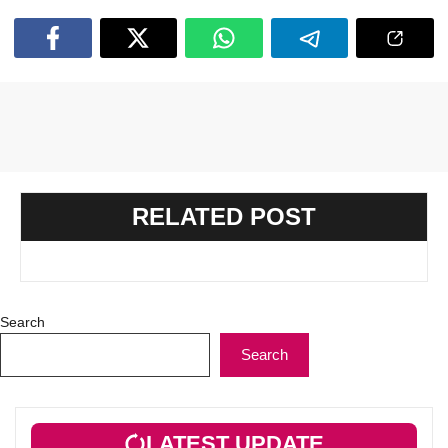
RELATED POST
Search
Search
LATEST UPDATE