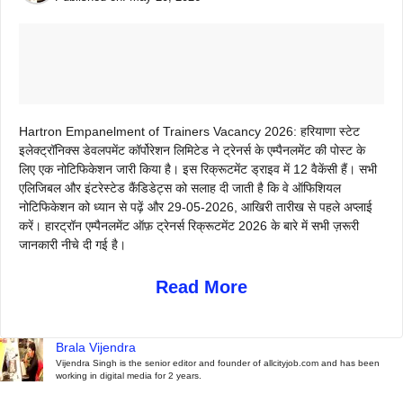
Hartron Empanelment of Trainers Vacancy 2026: हरियाणा स्टेट
इलेक्ट्रॉनिक्स डेवलपमेंट कॉर्पोरेशन लिमिटेड ने ट्रेनर्स के एम्पैनलमेंट की पोस्ट के
लिए एक नोटिफिकेशन जारी किया है। इस रिक्रूटमेंट ड्राइव में 12 वैकेंसी हैं। सभी
एलिजिबल और इंटरेस्टेड कैंडिडेट्स को सलाह दी जाती है कि वे ऑफिशियल
नोटिफिकेशन को ध्यान से पढ़ें और 29-05-2026, आखिरी तारीख से पहले अप्लाई
करें। हारट्रॉन एम्पैनलमेंट ऑफ़ ट्रेनर्स रिक्रूटमेंट 2026 के बारे में सभी ज़रूरी
जानकारी नीचे दी गई है।
Read More
Brala Vijendra
Vijendra Singh is the senior editor and founder of allcityjob.com and has been
working in digital media for 2 years.