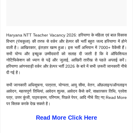
Haryana NTT Teacher Vacancy 2026: हरियाणा के महिला एवं बाल विकास
विभाग (पंचकूला) की तरफ से वर्कर और हेल्पर की भर्ती बहुत जल्द हरियाणा में होने
वाली है। आखिरकार, इंतज़ार खत्म हुआ। इस भर्ती अभियान में 7000+ वैकेंसी हैं।
सभी योग्य और इच्छुक उम्मीदवारों को सलाह दी जाती है कि वे ऑफिशियल
नोटिफिकेशन को ध्यान से पढ़ें और जुलाई, आखिरी तारीख से पहले अप्लाई करें।
हरियाणा आंगनवाड़ी वर्कर और हेल्पर भर्ती 2026 के बारे में सभी ज़रूरी जानकारी नीचे
दी गई है।
सभी जानकारी अधिसूचना, पात्रता, योग्यता, आयु सीमा, वेतन, ऑफ़लाइन/ऑनलाइन
आवेदन, महत्वपूर्ण तिथियां, आवेदन शुल्क, आवेदन कैसे करें, साक्षात्कार तिथि, प्रवेश
पत्र, उत्तर कुंजी, पाठ्यक्रम, परिणाम, पिछले पेपर, आदि नीचे दिए गए Read More
पर क्लिक करके देख सकते है।
Read More Click Here