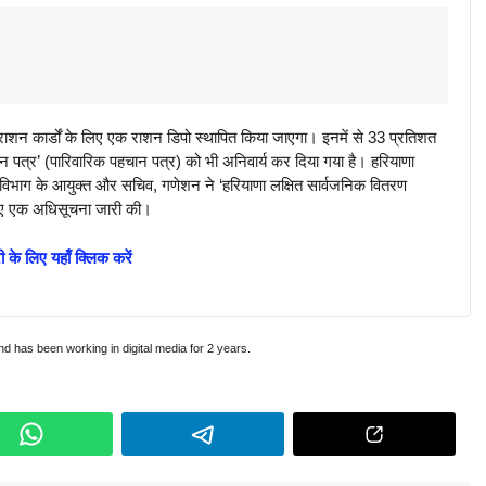
कार्डों के लिए एक राशन डिपो स्थापित किया जाएगा। इनमें से 33 प्रतिशत
न पत्र’ (पारिवारिक पहचान पत्र) को भी अनिवार्य कर दिया गया है। हरियाणा
े विभाग के आयुक्त और सचिव, गणेशन ने ‘हरियाणा लक्षित सार्वजनिक वितरण
 हुए एक अधिसूचना जारी की।
 के लिए यहाँ क्लिक करें
and has been working in digital media for 2 years.