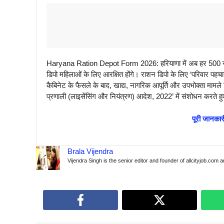
Haryana Ration Depot Form 2026: हरियाणा में अब हर 500 राशन 
डिपो महिलाओं के लिए आरक्षित होंगे। राशन डिपो के लिए ‘परिवार पहचा
कैबिनेट के फैसले के बाद, खाद्य, नागरिक आपूर्ति और उपभोक्ता मामल
प्रणाली (लाइसेंसिंग और नियंत्रण) आदेश, 2022’ में संशोधन करते
पूरी जानकारी
Brala Vijendra
Vijendra Singh is the senior editor and founder of allcityjob.com 