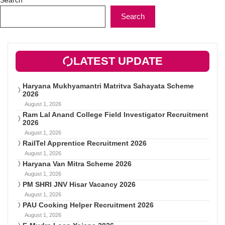
Search
LATEST UPDATE
Haryana Mukhyamantri Matritva Sahayata Scheme
2026
August 1, 2026
Ram Lal Anand College Field Investigator Recruitment
2026
August 1, 2026
RailTel Apprentice Recruitment 2026
August 1, 2026
Haryana Van Mitra Scheme 2026
August 1, 2026
PM SHRI JNV Hisar Vacancy 2026
August 1, 2026
PAU Cooking Helper Recruitment 2026
August 1, 2026