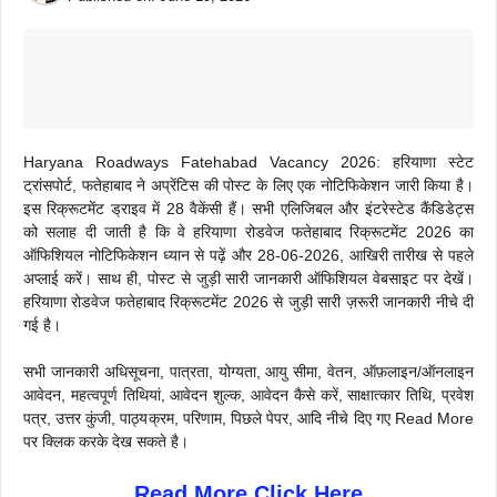
Haryana Roadways Fatehabad Vacancy 2026: हरियाणा स्टेट
ट्रांसपोर्ट, फतेहाबाद ने अप्रेंटिस की पोस्ट के लिए एक नोटिफिकेशन जारी किया है।
इस रिक्रूटमेंट ड्राइव में 28 वैकेंसी हैं। सभी एलिजिबल और इंटरेस्टेड कैंडिडेट्स
को सलाह दी जाती है कि वे हरियाणा रोडवेज फतेहाबाद रिक्रूटमेंट 2026 का
ऑफिशियल नोटिफिकेशन ध्यान से पढ़ें और 28-06-2026, आखिरी तारीख से पहले
अप्लाई करें। साथ ही, पोस्ट से जुड़ी सारी जानकारी ऑफिशियल वेबसाइट पर देखें।
हरियाणा रोडवेज फतेहाबाद रिक्रूटमेंट 2026 से जुड़ी सारी ज़रूरी जानकारी नीचे दी
गई है।
सभी जानकारी अधिसूचना, पात्रता, योग्यता, आयु सीमा, वेतन, ऑफ़लाइन/ऑनलाइन
आवेदन, महत्वपूर्ण तिथियां, आवेदन शुल्क, आवेदन कैसे करें, साक्षात्कार तिथि, प्रवेश
पत्र, उत्तर कुंजी, पाठ्यक्रम, परिणाम, पिछले पेपर, आदि नीचे दिए गए Read More
पर क्लिक करके देख सकते है।
Read More Click Here