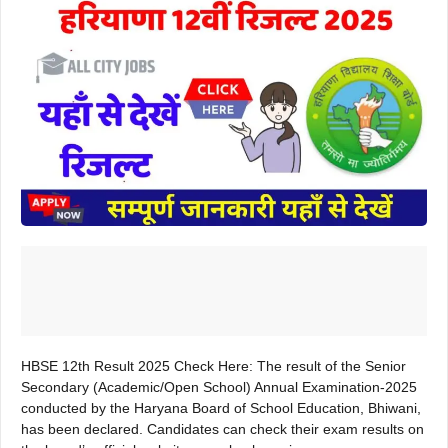
HBSE 12th Result 2025 Check Here: The result of the Senior
Secondary (Academic/Open School) Annual Examination-2025
conducted by the Haryana Board of School Education, Bhiwani,
has been declared. Candidates can check their exam results on