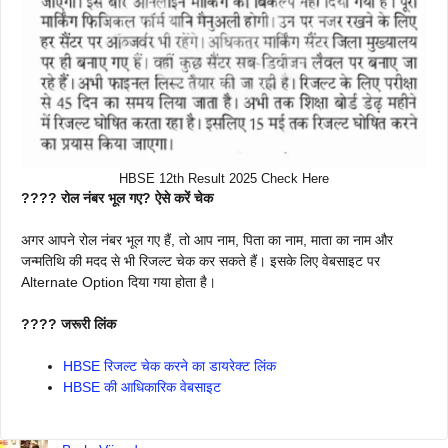
HBSE 12th Result 2025 Check Here
???? रोल नंबर भूल गए? ऐसे करें चेक
अगर आपने रोल नंबर भूल गए हैं, तो आप नाम, पिता का नाम, माता का नाम और
जन्मतिथि की मदद से भी रिजल्ट चेक कर सकते हैं। इसके लिए वेबसाइट पर
Alternate Option दिया गया होता है।
???? जरूरी लिंक
HBSE रिजल्ट चेक करने का डायरेक्ट लिंक
HBSE की आधिकारिक वेबसाइट