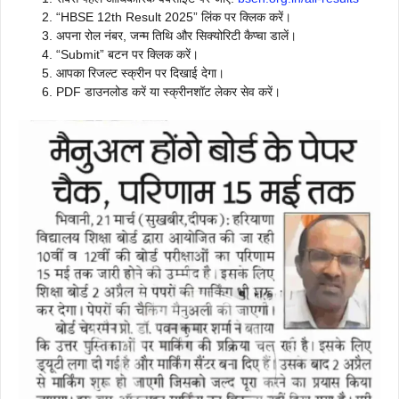
“HBSE 12th Result 2025” लिंक पर क्लिक करें।
अपना रोल नंबर, जन्म तिथि और सिक्योरिटी कैप्चा डालें।
“Submit” बटन पर क्लिक करें।
आपका रिजल्ट स्क्रीन पर दिखाई देगा।
PDF डाउनलोड करें या स्क्रीनशॉट लेकर सेव करें।