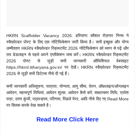
HKRN Scaffolder Vacancy 2026: हरियाणा कौशल रोज़गार निगम ने
स्कैफ़ोल्डर पोस्ट के लिए एक नोटिफिकेशन जारी किया है। सभी इच्छुक और योग्य
उम्मीदवार HKRN स्कैफ़ोल्डर रिक्रूटमेंट 2026 नोटिफिकेशन को ध्यान से पढ़ें और
तय डेडलाइन से पहले अपने एप्लीकेशन जमा करें। HKRN स्कैफ़ोल्डर रिक्रूटमेंट
2026 पोस्ट से जुड़ी सभी जानकारी ऑफिशियल वेबसाइट
https://hkrnl.itiharyana.gov.in/ पर देखें। HKRN स्कैफ़ोल्डर रिक्रूटमेंट
2026 से जुड़ी सभी डिटेल्स नीचे दी गई हैं।
सभी जानकारी अधिसूचना, पात्रता, योग्यता, आयु सीमा, वेतन, ऑफ़लाइन/ऑनलाइन
आवेदन, महत्वपूर्ण तिथियां, आवेदन शुल्क, आवेदन कैसे करें, साक्षात्कार तिथि, प्रवेश
पत्र, उत्तर कुंजी, पाठ्यक्रम, परिणाम, पिछले पेपर, आदि नीचे दिए गए Read More
पर क्लिक करके देख सकते है।
Read More Click Here