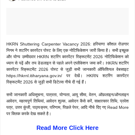
HKRN Shuttering Carpenter Vacancy 2026: हरियाणा कौशल रोज़गार
निगम ने शटरिंग कारपेंटर पोस्ट के लिए एक नोटिफिकेशन जारी किया है। सभी इच्छुक
और योग्य उम्मीदवार HKRN शटरिंग कारपेंटर रिक्रूटमेंट 2026 नोटिफिकेशन को
ध्यान से पढ़ें और तय डेडलाइन से पहले अपने एप्लीकेशन जमा करें। HKRN शटरिंग
कारपेंटर रिक्रूटमेंट 2026 पोस्ट से जुड़ी सभी जानकारी ऑफिशियल वेबसाइट
https://hkrnl.itiharyana.gov.in/ पर देखें। HKRN शटरिंग कारपेंटर
रिक्रूटमेंट 2026 से जुड़ी सभी डिटेल्स नीचे दी गई हैं।
सभी जानकारी अधिसूचना, पात्रता, योग्यता, आयु सीमा, वेतन, ऑफ़लाइन/ऑनलाइन
आवेदन, महत्वपूर्ण तिथियां, आवेदन शुल्क, आवेदन कैसे करें, साक्षात्कार तिथि, प्रवेश
पत्र, उत्तर कुंजी, पाठ्यक्रम, परिणाम, पिछले पेपर, आदि नीचे दिए गए Read More
पर क्लिक करके देख सकते है।
Read More Click Here