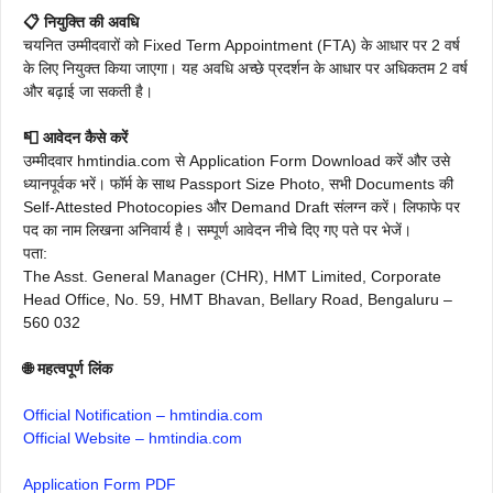
📋 नियुक्ति की अवधि
चयनित उम्मीदवारों को Fixed Term Appointment (FTA) के आधार पर 2 वर्ष
के लिए नियुक्त किया जाएगा। यह अवधि अच्छे प्रदर्शन के आधार पर अधिकतम 2 वर्ष
और बढ़ाई जा सकती है।
📮 आवेदन कैसे करें
उम्मीदवार hmtindia.com से Application Form Download करें और उसे
ध्यानपूर्वक भरें। फॉर्म के साथ Passport Size Photo, सभी Documents की
Self-Attested Photocopies और Demand Draft संलग्न करें। लिफाफे पर
पद का नाम लिखना अनिवार्य है। सम्पूर्ण आवेदन नीचे दिए गए पते पर भेजें।
पता:
The Asst. General Manager (CHR), HMT Limited, Corporate
Head Office, No. 59, HMT Bhavan, Bellary Road, Bengaluru –
560 032
🌐 महत्वपूर्ण लिंक
Official Notification – hmtindia.com
Official Website – hmtindia.com
Application Form PDF