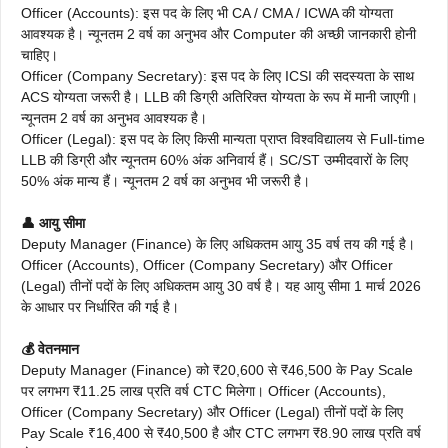
Officer (Accounts): इस पद के लिए भी CA / CMA / ICWA की योग्यता
आवश्यक है। न्यूनतम 2 वर्ष का अनुभव और Computer की अच्छी जानकारी होनी
चाहिए।
Officer (Company Secretary): इस पद के लिए ICSI की सदस्यता के साथ
ACS योग्यता जरूरी है। LLB की डिग्री अतिरिक्त योग्यता के रूप में मानी जाएगी।
न्यूनतम 2 वर्ष का अनुभव आवश्यक है।
Officer (Legal): इस पद के लिए किसी मान्यता प्राप्त विश्वविद्यालय से Full-time
LLB की डिग्री और न्यूनतम 60% अंक अनिवार्य हैं। SC/ST उम्मीदवारों के लिए
50% अंक मान्य हैं। न्यूनतम 2 वर्ष का अनुभव भी जरूरी है।
👤 आयु सीमा
Deputy Manager (Finance) के लिए अधिकतम आयु 35 वर्ष तय की गई है।
Officer (Accounts), Officer (Company Secretary) और Officer
(Legal) तीनों पदों के लिए अधिकतम आयु 30 वर्ष है। यह आयु सीमा 1 मार्च 2026
के आधार पर निर्धारित की गई है।
💰 वेतनमान
Deputy Manager (Finance) को ₹20,600 से ₹46,500 के Pay Scale
पर लगभग ₹11.25 लाख प्रति वर्ष CTC मिलेगा। Officer (Accounts),
Officer (Company Secretary) और Officer (Legal) तीनों पदों के लिए
Pay Scale ₹16,400 से ₹40,500 है और CTC लगभग ₹8.90 लाख प्रति वर्ष