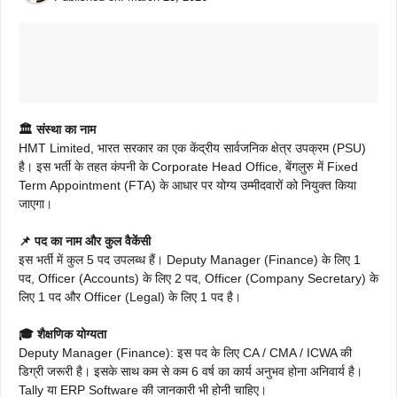
🏛️ संस्था का नाम
HMT Limited, भारत सरकार का एक केंद्रीय सार्वजनिक क्षेत्र उपक्रम (PSU)
है। इस भर्ती के तहत कंपनी के Corporate Head Office, बेंगलुरु में Fixed
Term Appointment (FTA) के आधार पर योग्य उम्मीदवारों को नियुक्त किया
जाएगा।
📌 पद का नाम और कुल वैकेंसी
इस भर्ती में कुल 5 पद उपलब्ध हैं। Deputy Manager (Finance) के लिए 1
पद, Officer (Accounts) के लिए 2 पद, Officer (Company Secretary) के
लिए 1 पद और Officer (Legal) के लिए 1 पद है।
🎓 शैक्षणिक योग्यता
Deputy Manager (Finance): इस पद के लिए CA / CMA / ICWA की
डिग्री जरूरी है। इसके साथ कम से कम 6 वर्ष का कार्य अनुभव होना अनिवार्य है।
Tally या ERP Software की जानकारी भी होनी चाहिए।