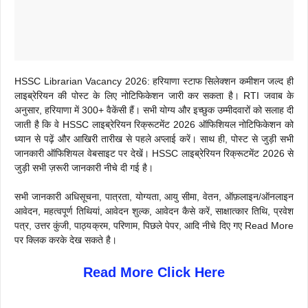
HSSC Librarian Vacancy 2026: हरियाणा स्टाफ सिलेक्शन कमीशन जल्द ही
लाइब्रेरियन की पोस्ट के लिए नोटिफिकेशन जारी कर सकता है। RTI जवाब के
अनुसार, हरियाणा में 300+ वैकेंसी हैं। सभी योग्य और इच्छुक उम्मीदवारों को सलाह दी
जाती है कि वे HSSC लाइब्रेरियन रिक्रूटमेंट 2026 ऑफिशियल नोटिफिकेशन को
ध्यान से पढ़ें और आखिरी तारीख से पहले अप्लाई करें। साथ ही, पोस्ट से जुड़ी सभी
जानकारी ऑफिशियल वेबसाइट पर देखें। HSSC लाइब्रेरियन रिक्रूटमेंट 2026 से
जुड़ी सभी ज़रूरी जानकारी नीचे दी गई है।
सभी जानकारी अधिसूचना, पात्रता, योग्यता, आयु सीमा, वेतन, ऑफ़लाइन/ऑनलाइन
आवेदन, महत्वपूर्ण तिथियां, आवेदन शुल्क, आवेदन कैसे करें, साक्षात्कार तिथि, प्रवेश
पत्र, उत्तर कुंजी, पाठ्यक्रम, परिणाम, पिछले पेपर, आदि नीचे दिए गए Read More
पर क्लिक करके देख सकते है।
Read More Click Here