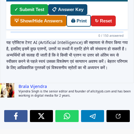
✓ Submit Test
📋 Answer Key
💡 Show/Hide Answers
🖨 Print
↻ Reset
0 / 150 answered
यह प्रैक्टिस टेस्ट AI (Artificial Intelligence) की सहायता से तैयार किया गया
है, इसलिए इसमें कुछ प्रश्नों, उत्तरों या तथ्यों में त्रुटि होने की संभावना हो सकती है।
अभ्यर्थियों को सलाह दी जाती है कि वे किसी भी प्रश्न या उत्तर को अंतिम रूप से
स्वीकार करने से पहले स्वयं उसका विश्लेषण एवं सत्यापन अवश्य करें। बेहतर परिणाम
के लिए आधिकारिक पुस्तकों एवं विश्वसनीय स्रोतों का भी अध्ययन करें।
Brala Vijendra
Vijendra Singh is the senior editor and founder of allcityjob.com and has been
working in digital media for 2 years.