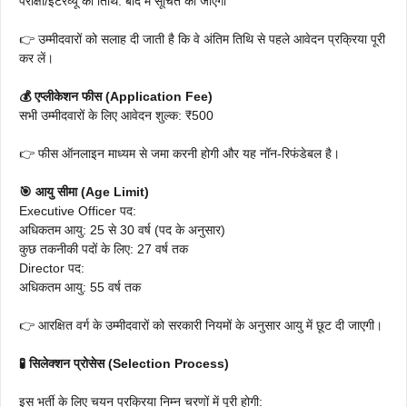
परीक्षा/इंटरव्यू की तिथि: बाद में सूचित की जाएगी
👉 उम्मीदवारों को सलाह दी जाती है कि वे अंतिम तिथि से पहले आवेदन प्रक्रिया पूरी
कर लें।
💰 एप्लीकेशन फीस (Application Fee)
सभी उम्मीदवारों के लिए आवेदन शुल्क: ₹500
👉 फीस ऑनलाइन माध्यम से जमा करनी होगी और यह नॉन-रिफंडेबल है।
🎯 आयु सीमा (Age Limit)
Executive Officer पद:
अधिकतम आयु: 25 से 30 वर्ष (पद के अनुसार)
कुछ तकनीकी पदों के लिए: 27 वर्ष तक
Director पद:
अधिकतम आयु: 55 वर्ष तक
👉 आरक्षित वर्ग के उम्मीदवारों को सरकारी नियमों के अनुसार आयु में छूट दी जाएगी।
🧪 सिलेक्शन प्रोसेस (Selection Process)
इस भर्ती के लिए चयन प्रक्रिया निम्न चरणों में पूरी होगी: