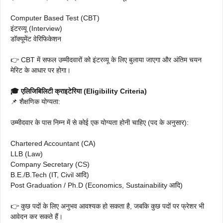
Computer Based Test (CBT)
इंटरव्यू (Interview)
डॉक्यूमेंट वेरिफिकेशन
👉 CBT में सफल उम्मीदवारों को इंटरव्यू के लिए बुलाया जाएगा और अंतिम चयन
मेरिट के आधार पर होगा।
🎓 एलिजिबिलिटी क्राइटेरिया (Eligibility Criteria)
📌 शैक्षणिक योग्यता:
उम्मीदवार के पास निम्न में से कोई एक योग्यता होनी चाहिए (पद के अनुसार):
Chartered Accountant (CA)
LLB (Law)
Company Secretary (CS)
B.E./B.Tech (IT, Civil आदि)
Post Graduation / Ph.D (Economics, Sustainability आदि)
👉 कुछ पदों के लिए अनुभव आवश्यक हो सकता है, जबकि कुछ पदों पर फ्रेशर भी
आवेदन कर सकते हैं।