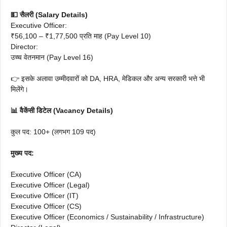
💵 सैलरी (Salary Details)
Executive Officer:
₹56,100 – ₹1,77,500 प्रति माह (Pay Level 10)
Director:
उच्च वेतनमान (Pay Level 16)
👉 इसके अलावा उम्मीदवारों को DA, HRA, मेडिकल और अन्य सरकारी भत्ते भी
मिलेंगे।
📊 वैकेंसी डिटेल (Vacancy Details)
कुल पद: 100+ (लगभग 109 पद)
मुख्य पद:
Executive Officer (CA)
Executive Officer (Legal)
Executive Officer (IT)
Executive Officer (CS)
Executive Officer (Economics / Sustainability / Infrastructure)