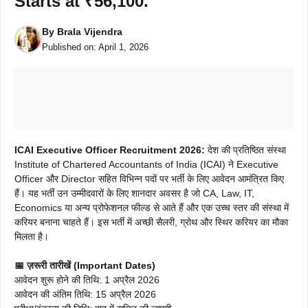
Starts at ₹56,100.
By
Brala Vijendra
Published on:
April 1, 2026
ICAI Executive Officer Recruitment 2026:
देश की प्रतिष्ठित संस्था
Institute of Chartered Accountants of India (ICAI) ने Executive
Officer और Director सहित विभिन्न पदों पर भर्ती के लिए आवेदन आमंत्रित किए
हैं। यह भर्ती उन उम्मीदवारों के लिए शानदार अवसर है जो CA, Law, IT,
Economics या अन्य प्रोफेशनल फील्ड से आते हैं और एक उच्च स्तर की संस्था में
करियर बनाना चाहते हैं। इस भर्ती में अच्छी सैलरी, ग्रोथ और स्थिर करियर का मौका
मिलता है।
📅 ज़रूरी तारीखें (Important Dates)
आवेदन शुरू होने की तिथि: 1 अप्रैल 2026
आवेदन की अंतिम तिथि: 15 अप्रैल 2026