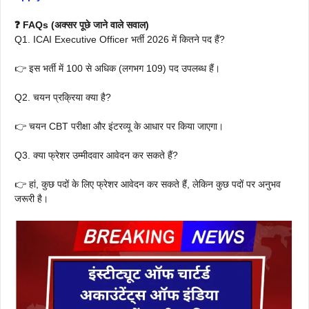
❓ FAQs (अक्सर पूछे जाने वाले सवाल)
Q1. ICAI Executive Officer भर्ती 2026 में कितने पद हैं?
👉 इस भर्ती में 100 से अधिक (लगभग 109) पद उपलब्ध हैं।
Q2. चयन प्रक्रिया क्या है?
👉 चयन CBT परीक्षा और इंटरव्यू के आधार पर किया जाएगा।
Q3. क्या फ्रेशर उम्मीदवार आवेदन कर सकते हैं?
👉 हां, कुछ पदों के लिए फ्रेशर आवेदन कर सकते हैं, लेकिन कुछ पदों पर अनुभव
जरूरी है।