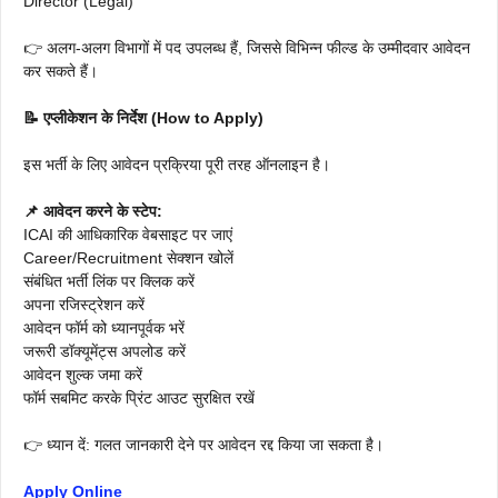
Director (Legal)
👉 अलग-अलग विभागों में पद उपलब्ध हैं, जिससे विभिन्न फील्ड के उम्मीदवार आवेदन
कर सकते हैं।
📝 एप्लीकेशन के निर्देश (How to Apply)
इस भर्ती के लिए आवेदन प्रक्रिया पूरी तरह ऑनलाइन है।
📌 आवेदन करने के स्टेप:
ICAI की आधिकारिक वेबसाइट पर जाएं
Career/Recruitment सेक्शन खोलें
संबंधित भर्ती लिंक पर क्लिक करें
अपना रजिस्ट्रेशन करें
आवेदन फॉर्म को ध्यानपूर्वक भरें
जरूरी डॉक्यूमेंट्स अपलोड करें
आवेदन शुल्क जमा करें
फॉर्म सबमिट करके प्रिंट आउट सुरक्षित रखें
👉 ध्यान दें: गलत जानकारी देने पर आवेदन रद्द किया जा सकता है।
Apply Online