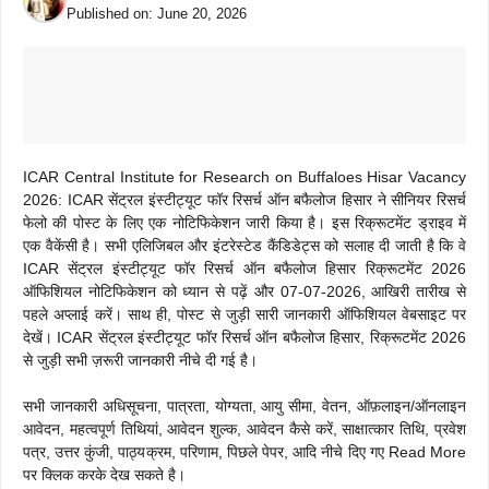
Published on:
June 20, 2026
ICAR Central Institute for Research on Buffaloes Hisar Vacancy
2026: ICAR सेंट्रल इंस्टीट्यूट फॉर रिसर्च ऑन बफैलोज हिसार ने सीनियर रिसर्च
फेलो की पोस्ट के लिए एक नोटिफिकेशन जारी किया है। इस रिक्रूटमेंट ड्राइव में
एक वैकेंसी है। सभी एलिजिबल और इंटरेस्टेड कैंडिडेट्स को सलाह दी जाती है कि वे
ICAR सेंट्रल इंस्टीट्यूट फॉर रिसर्च ऑन बफैलोज हिसार रिक्रूटमेंट 2026
ऑफिशियल नोटिफिकेशन को ध्यान से पढ़ें और 07-07-2026, आखिरी तारीख से
पहले अप्लाई करें। साथ ही, पोस्ट से जुड़ी सारी जानकारी ऑफिशियल वेबसाइट पर
देखें। ICAR सेंट्रल इंस्टीट्यूट फॉर रिसर्च ऑन बफैलोज हिसार, रिक्रूटमेंट 2026
से जुड़ी सभी ज़रूरी जानकारी नीचे दी गई है।
सभी जानकारी अधिसूचना, पात्रता, योग्यता, आयु सीमा, वेतन, ऑफ़लाइन/ऑनलाइन
आवेदन, महत्वपूर्ण तिथियां, आवेदन शुल्क, आवेदन कैसे करें, साक्षात्कार तिथि, प्रवेश
पत्र, उत्तर कुंजी, पाठ्यक्रम, परिणाम, पिछले पेपर, आदि नीचे दिए गए Read More
पर क्लिक करके देख सकते है।