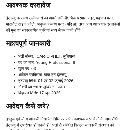
आवश्यक दस्तावेज
इंटरव्यू के समय उम्मीदवारों को अपने सभी शैक्षणिक प्रमाण पत्र, पहचान पत्र,
पासपोर्ट साइज फोटो, अनुभव प्रमाण पत्र (यदि हो) तथा अन्य आवश्यक दस्तावेजों
की मूल एवं स्वप्रमाणित प्रतियां साथ लेकर जानी होंगी।
महत्वपूर्ण जानकारी
भर्ती संस्था: ICAR-CIPHET, लुधियाना
पद का नाम: Young Professional-II
कुल पद: 03
आवेदन प्रक्रिया: वॉक-इन इंटरव्यू
इंटरव्यू तिथि: 01 एवं 02 जुलाई 2026
नौकरी का स्थान: लुधियाना, पंजाब
विज्ञापन तिथि: 17 जून 2026
आवेदन कैसे करें?
इच्छुक एवं योग्य अभ्यर्थी निर्धारित तिथि पर सभी आवश्यक दस्तावेजों के साथ सीधे
इंटरव्यू में उपस्थित हो सकते हैं। भर्ती से संबंधित विस्तृत जानकारी संस्थान की