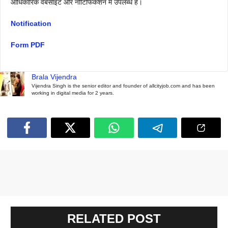
आधिकारिक वेबसाइट और नोटिफिकेशन में उपलब्ध है।
Notification
Form PDF
Brala Vijendra
Vijendra Singh is the senior editor and founder of allcityjob.com and has been
working in digital media for 2 years.
RELATED POST