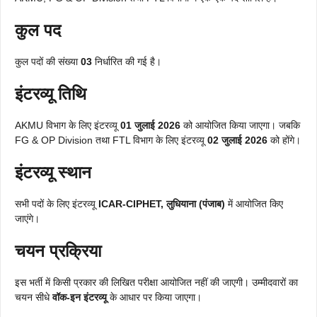
कुल पद
कुल पदों की संख्या
03
निर्धारित की गई है।
इंटरव्यू तिथि
AKMU विभाग के लिए इंटरव्यू
01 जुलाई 2026
को आयोजित किया जाएगा। जबकि
FG & OP Division तथा FTL विभाग के लिए इंटरव्यू
02 जुलाई 2026
को होंगे।
इंटरव्यू स्थान
सभी पदों के लिए इंटरव्यू
ICAR-CIPHET, लुधियाना (पंजाब)
में आयोजित किए
जाएंगे।
चयन प्रक्रिया
इस भर्ती में किसी प्रकार की लिखित परीक्षा आयोजित नहीं की जाएगी। उम्मीदवारों का
चयन सीधे
वॉक-इन इंटरव्यू
के आधार पर किया जाएगा।