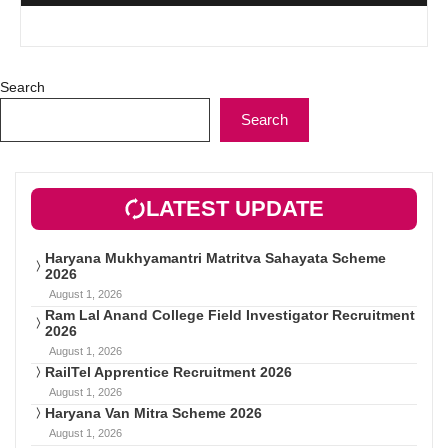
Search
Search
LATEST UPDATE
Haryana Mukhyamantri Matritva Sahayata Scheme
2026
August 1, 2026
Ram Lal Anand College Field Investigator Recruitment
2026
August 1, 2026
RailTel Apprentice Recruitment 2026
August 1, 2026
Haryana Van Mitra Scheme 2026
August 1, 2026