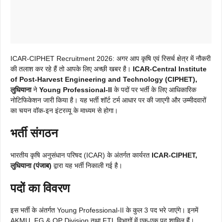
ICAR-CIPHET Recruitment 2026: अगर आप कृषि एवं रिसर्च क्षेत्र में नौकरी
की तलाश कर रहे हैं तो आपके लिए अच्छी खबर है।
ICAR-Central Institute
of Post-Harvest Engineering and Technology (CIPHET),
लुधियाना
ने
Young Professional-II
के पदों पर भर्ती के लिए आधिकारिक
नोटिफिकेशन जारी किया है। यह भर्ती शॉर्ट टर्म आधार पर की जाएगी और उम्मीदवारों
का चयन वॉक-इन इंटरव्यू के माध्यम से होगा।
भर्ती संगठन
भारतीय कृषि अनुसंधान परिषद (ICAR) के अंतर्गत कार्यरत
ICAR-CIPHET,
लुधियाना (पंजाब)
द्वारा यह भर्ती निकाली गई है।
पदों का विवरण
इस भर्ती के अंतर्गत Young Professional-II के कुल 3 पद भरे जाएंगे। इनमें
AKMU, FG & OP Division तथा FTL विभागों में एक-एक पद शामिल हैं।