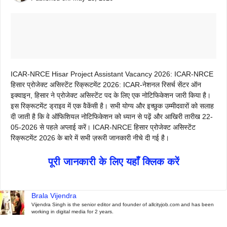
ICAR-NRCE Hisar Project Assistant Vacancy 2026: ICAR-NRCE
हिसार प्रोजेक्ट असिस्टेंट रिक्रूटमेंट 2026: ICAR-नेशनल रिसर्च सेंटर ऑन
इक्वाइन, हिसार ने प्रोजेक्ट असिस्टेंट पद के लिए एक नोटिफिकेशन जारी किया है।
इस रिक्रूटमेंट ड्राइव में एक वैकेंसी है। सभी योग्य और इच्छुक उम्मीदवारों को सलाह
दी जाती है कि वे ऑफिशियल नोटिफिकेशन को ध्यान से पढ़ें और आखिरी तारीख 22-
05-2026 से पहले अप्लाई करें। ICAR-NRCE हिसार प्रोजेक्ट असिस्टेंट
रिक्रूटमेंट 2026 के बारे में सभी ज़रूरी जानकारी नीचे दी गई है।
पूरी जानकारी के लिए यहाँ क्लिक करें
Brala Vijendra
Vijendra Singh is the senior editor and founder of allcityjob.com and has been
working in digital media for 2 years.