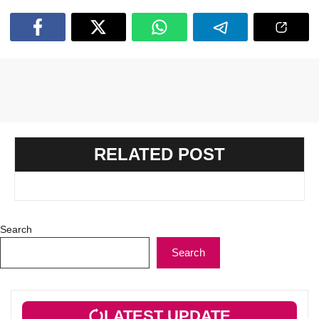
RELATED POST
Search
Search
LATEST UPDATE