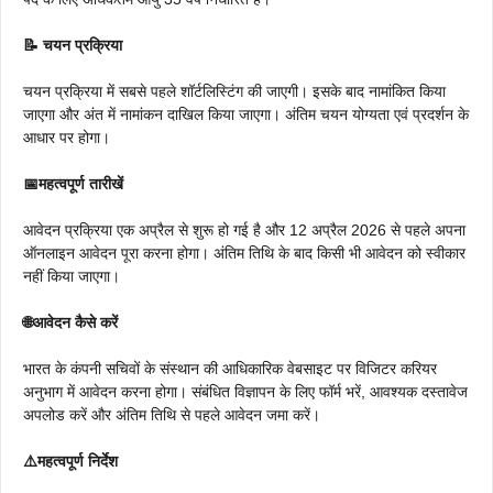
📝 चयन प्रक्रिया
चयन प्रक्रिया में सबसे पहले शॉर्टलिस्टिंग की जाएगी। इसके बाद नामांकित किया
जाएगा और अंत में नामांकन दाखिल किया जाएगा। अंतिम चयन योग्यता एवं प्रदर्शन के
आधार पर होगा।
📅महत्वपूर्ण तारीखें
आवेदन प्रक्रिया एक अप्रैल से शुरू हो गई है और 12 अप्रैल 2026 से पहले अपना
ऑनलाइन आवेदन पूरा करना होगा। अंतिम तिथि के बाद किसी भी आवेदन को स्वीकार
नहीं किया जाएगा।
🌐आवेदन कैसे करें
भारत के कंपनी सचिवों के संस्थान की आधिकारिक वेबसाइट पर विजिटर करियर
अनुभाग में आवेदन करना होगा। संबंधित विज्ञापन के लिए फॉर्म भरें, आवश्यक दस्तावेज
अपलोड करें और अंतिम तिथि से पहले आवेदन जमा करें।
⚠️महत्वपूर्ण निर्देश