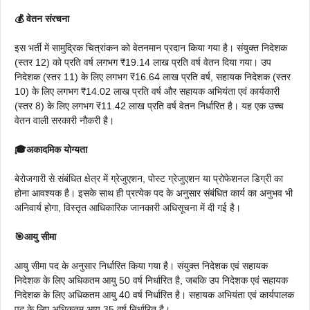
💰 वेतन संरचना
इस भर्ती में सामुद्रिक चित्रांकन को वेतनमान प्रदान किया गया है। संयुक्त निदेशक
(स्तर 12) को प्रति वर्ष लगभग ₹19.14 लाख प्रति वर्ष वेतन दिया गया। उप
निदेशक (स्तर 11) के लिए लगभग ₹16.64 लाख प्रति वर्ष, सहायक निदेशक (स्तर
10) के लिए लगभग ₹14.02 लाख प्रति वर्ष और सहायक अभियंता एवं कार्यकारी
(स्तर 8) के लिए लगभग ₹11.42 लाख प्रति वर्ष वेतन निर्धारित है। यह एक उच्च
वेतन वाली सरकारी नौकरी है।
🎓अकादमिक योग्यता
बेरोजगारी से संबंधित क्षेत्र में ग्रेजुएशन, पोस्ट ग्रेजुएशन या प्रोफेशनल डिग्री का
होना आवश्यक है। इसके साथ ही प्रत्येक पद के अनुसार संबंधित कार्य का अनुभव भी
अनिवार्य होगा, विस्तृत आधिकारिक जानकारी अधिसूचना में दी गई है।
🎯आयु सीमा
आयु सीमा पद के अनुसार निर्धारित किया गया है। संयुक्त निदेशक एवं सहायक
निदेशक के लिए अधिकतम आयु 50 वर्ष निर्धारित है, जबकि उप निदेशक एवं सहायक
निदेशक के लिए अधिकतम आयु 40 वर्ष निर्धारित है। सहायक अभियंता एवं कार्यपालक
पद के लिए अधिकतम आयु 35 वर्ष निर्धारित है।