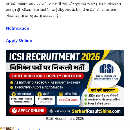
अभ्यर्थी आवेदन समय पर सभी जानकारी सही और पूर्ण रूप से भरें। केवल ऑनलाइन
आवेदन ही स्वीकार किये जायेंगे। आईसीएसआई के लिए विद्यार्थियों की संख्या बढ़ाना,
संख्या बढ़ाना या रद्द करना आवश्यक है।
Notification
Apply Online
ICSI Recruitment 2026