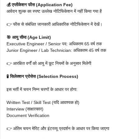
💰 एप्लीकेशन फीस (Application Fee)
आवेदन शुल्क का स्पष्ट उल्लेख नोटिफिकेशन में नहीं किया गया है
👉 फीस से संबंधित जानकारी आधिकारिक नोटिफिकेशन में देखें।
🎯 आयु सीमा (Age Limit)
Executive Engineer / Senior पद: अधिकतम 65 वर्ष तक
Junior Engineer / Lab Technician: अधिकतम 45 वर्ष तक
👉 आरक्षित वर्गों को आयु में छूट नियमों के अनुसार मिलेगी
🧪 सिलेक्शन प्रोसेस (Selection Process)
इस भर्ती में चयन निम्न चरणों के आधार पर होगा:
Written Test / Skill Test (यदि आवश्यक हो)
Interview (साक्षात्कार)
Document Verification
👉 अंतिम चयन मेरिट और इंटरव्यू प्रदर्शन के आधार पर किया जाएगा