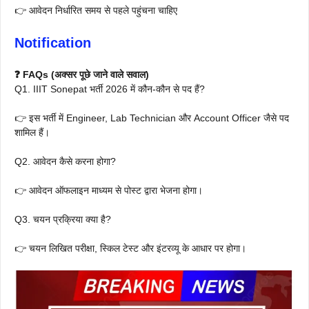
👉 आवेदन निर्धारित समय से पहले पहुंचना चाहिए
Notification
❓ FAQs (अक्सर पूछे जाने वाले सवाल)
Q1. IIIT Sonepat भर्ती 2026 में कौन-कौन से पद हैं?
👉 इस भर्ती में Engineer, Lab Technician और Account Officer जैसे पद
शामिल हैं।
Q2. आवेदन कैसे करना होगा?
👉 आवेदन ऑफलाइन माध्यम से पोस्ट द्वारा भेजना होगा।
Q3. चयन प्रक्रिया क्या है?
👉 चयन लिखित परीक्षा, स्किल टेस्ट और इंटरव्यू के आधार पर होगा।