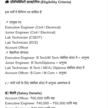
🎓 एलिजिबिलिटी क्राइटेरिया (Eligibility Criteria)
इस भर्ती में विभिन्न पद शामिल हैं:
📌 प्रमुख पद:
Executive Engineer (Civil / Electrical)
Junior Engineer (Civil / Electrical)
Lab Technician (CSE/IT)
Lab Technician (ECE)
Account Officer
📌 शैक्षणिक योग्यता:
Executive Engineer: B.Tech/M.Tech संबंधित क्षेत्र में + अनुभव
Junior Engineer: B.Tech/Diploma + अनुभव
Lab Technician: B.Tech / MCA / Diploma संबंधित क्षेत्र में
Account Officer: B.Com / M.Com + अनुभव
👉 सभी पदों के लिए संबंधित क्षेत्र में अनुभव आवश्यक है
💵 सैलरी (Salary Details)
Account Officer: ₹60,000 प्रति माह
Executive Engineer: ₹40,000 – ₹55,000 प्रति माह