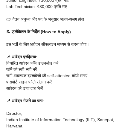
Junior Engineer: ₹30,000 प्रति माह
Lab Technician: ₹30,000 प्रति माह
👉 वेतन अनुभव और पद के अनुसार अलग-अलग होगा
📝 एप्लीकेशन के निर्देश (How to Apply)
इस भर्ती के लिए आवेदन ऑफलाइन माध्यम से करना होगा।
📌 आवेदन प्रक्रिया:
निर्धारित आवेदन फॉर्म डाउनलोड करें
फॉर्म को सही-सही भरें
सभी आवश्यक दस्तावेजों की self-attested कॉपी लगाएं
पासपोर्ट साइज फोटो संलग्न करें
आवेदन को डाक द्वारा भेजें
📍 आवेदन भेजने का पता:
Director,
Indian Institute of Information Technology (IIIT), Sonepat,
Haryana