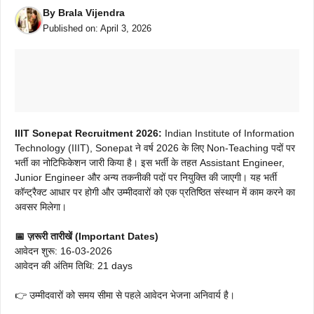
By
Brala Vijendra
Published on:
April 3, 2026
IIIT Sonepat Recruitment 2026:
Indian Institute of Information
Technology (IIIT), Sonepat ने वर्ष 2026 के लिए Non-Teaching पदों पर
भर्ती का नोटिफिकेशन जारी किया है। इस भर्ती के तहत Assistant Engineer,
Junior Engineer और अन्य तकनीकी पदों पर नियुक्ति की जाएगी। यह भर्ती
कॉन्ट्रैक्ट आधार पर होगी और उम्मीदवारों को एक प्रतिष्ठित संस्थान में काम करने का
अवसर मिलेगा।
📅 ज़रूरी तारीखें (Important Dates)
आवेदन शुरू: 16-03-2026
आवेदन की अंतिम तिथि: 21 days
👉 उम्मीदवारों को समय सीमा से पहले आवेदन भेजना अनिवार्य है।